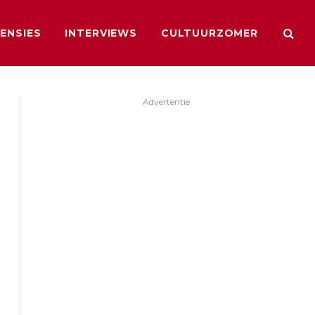
ENSIES
INTERVIEWS
CULTUURZOMER
Advertentie