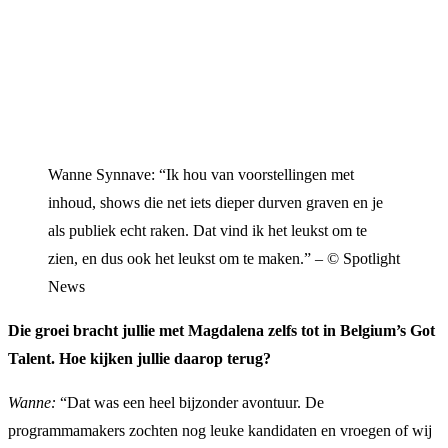
Wanne Synnave: “Ik hou van voorstellingen met
inhoud, shows die net iets dieper durven graven en je
als publiek echt raken. Dat vind ik het leukst om te
zien, en dus ook het leukst om te maken.” – © Spotlight
News
Die groei bracht jullie met Magdalena zelfs tot in Belgium’s Got
Talent. Hoe kijken jullie daarop terug?
Wanne:
“Dat was een heel bijzonder avontuur. De
programmamakers zochten nog leuke kandidaten en vroegen of wij