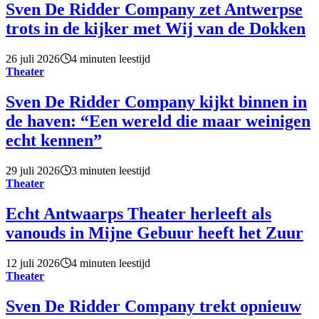
Sven De Ridder Company zet Antwerpse
trots in de kijker met Wij van de Dokken
26 juli 2026
4 minuten leestijd
Theater
Sven De Ridder Company kijkt binnen in
de haven: “Een wereld die maar weinigen
echt kennen”
29 juli 2026
3 minuten leestijd
Theater
Echt Antwaarps Theater herleeft als
vanouds in Mijne Gebuur heeft het Zuur
12 juli 2026
4 minuten leestijd
Theater
Sven De Ridder Company trekt opnieuw