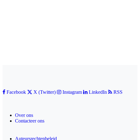
Facebook
X (Twitter)
Instagram
LinkedIn
RSS
Over ons
Contacteer ons
Auteursrechtenbeleid