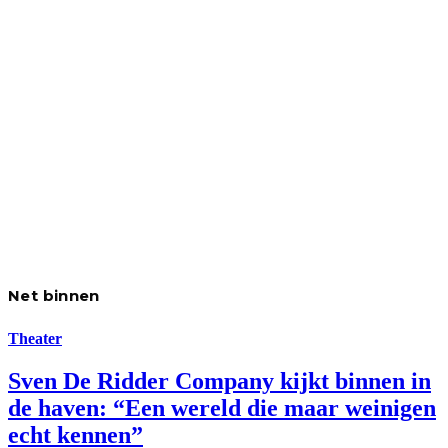
Net binnen
Theater
Sven De Ridder Company kijkt binnen in
de haven: “Een wereld die maar weinigen
echt kennen”