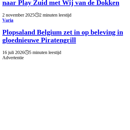
naar Play Zuid met Wij van de Dokken
2 november 2025
2 minuten leestijd
Varia
Plopsaland Belgium zet in op beleving in
gloednieuwe Piratengrill
16 juli 2026
5 minuten leestijd
Advertentie