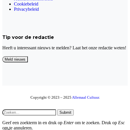
Cookiebeleid
Privacybeleid
Tip voor de redactie
Heeft u interessant nieuws te melden? Laat het onze redactie weten!
Copyright © 2023 – 2025
Allemaal Cultuur
.
Submit
Geef een zoekterm in en druk op
Enter
om te zoeken. Druk op
Esc
om te annuleren.