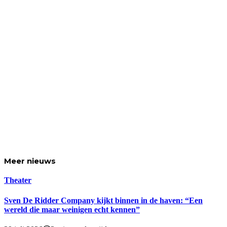
Meer
nieuws
Theater
Sven De Ridder Company kijkt binnen in de haven: “Een
wereld die maar weinigen echt kennen”