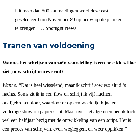
Uit meer dan 500 aanmeldingen werd deze cast
geselecteerd om November 89 opnieuw op de planken
te brengen – © Spotlight News
Tranen van voldoening
Wanne, het schrijven van zo’n voorstelling is een hele klus. Hoe
ziet jouw schrijfproces eruit?
Wanne:
“Dat is heel wisselend, maar ik schrijf sowieso altijd ‘s
nachts. Soms zit ik in een flow en schrijf ik vijf nachten
onafgebroken door, waardoor er op een week tijd bijna een
volledige show op papier staat. Maar over het algemeen ben ik toch
wel een half jaar bezig met de ontwikkeling van een script. Het is
een proces van schrijven, even wegleggen, en weer oppikken.”