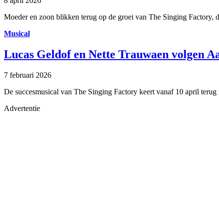
8 april 2026
Moeder en zoon blikken terug op de groei van The Singing Factory, 
Musical
Lucas Geldof en Nette Trauwaen volgen 
7 februari 2026
De succesmusical van The Singing Factory keert vanaf 10 april terug
Advertentie