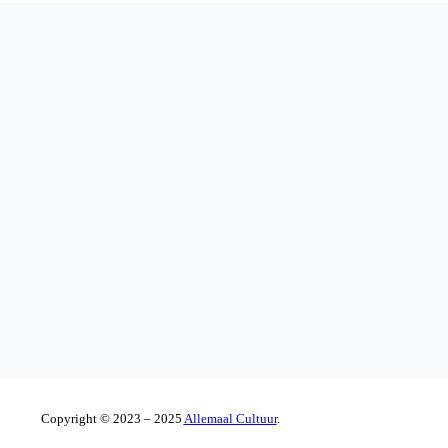
Copyright © 2023 – 2025
Allemaal Cultuur
.