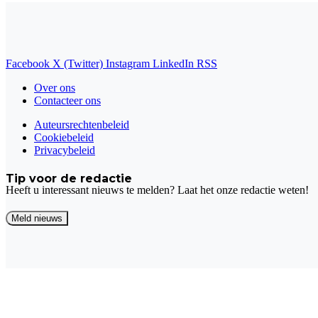
Facebook
X (Twitter)
Instagram
LinkedIn
RSS
Over ons
Contacteer ons
Auteursrechtenbeleid
Cookiebeleid
Privacybeleid
Tip voor de redactie
Heeft u interessant nieuws te melden? Laat het onze redactie weten!