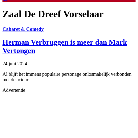
Zaal De Dreef Vorselaar
Cabaret & Comedy
Herman Verbruggen is meer dan Mark
Vertongen
24 juni 2024
Al blijft het immens populaire personage onlosmakelijk verbonden
met de acteur.
Advertentie