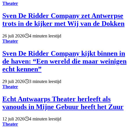
Theater
Sven De Ridder Company zet Antwerpse
trots in de kijker met Wij van de Dokken
26 juli 2026
4 minuten leestijd
Theater
Sven De Ridder Company kijkt binnen in
de haven: “Een wereld die maar weinigen
echt kennen”
29 juli 2026
3 minuten leestijd
Theater
Echt Antwaarps Theater herleeft als
vanouds in Mijne Gebuur heeft het Zuur
12 juli 2026
4 minuten leestijd
Theater