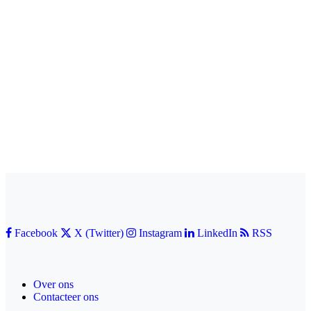
Facebook
X (Twitter)
Instagram
LinkedIn
RSS
Over ons
Contacteer ons