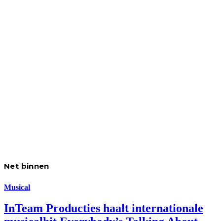
Net binnen
Musical
InTeam Producties haalt internationale