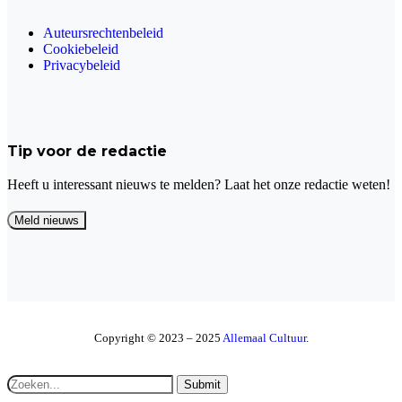
Auteursrechtenbeleid
Cookiebeleid
Privacybeleid
Tip voor de redactie
Heeft u interessant nieuws te melden? Laat het onze redactie weten!
Copyright © 2023 – 2025
Allemaal Cultuur
.
Submit