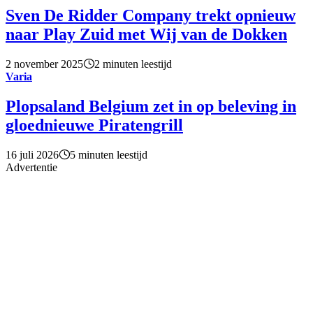
Sven De Ridder Company trekt opnieuw
naar Play Zuid met Wij van de Dokken
2 november 2025
2 minuten leestijd
Varia
Plopsaland Belgium zet in op beleving in
gloednieuwe Piratengrill
16 juli 2026
5 minuten leestijd
Advertentie