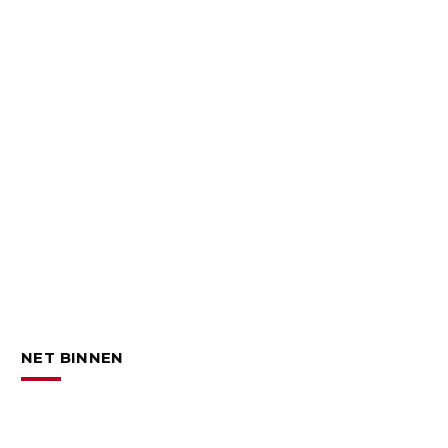
NET BINNEN