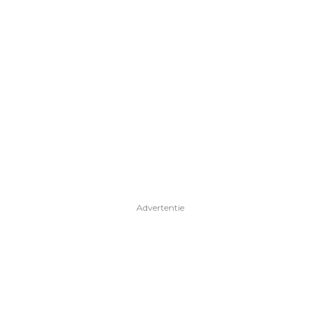
Advertentie