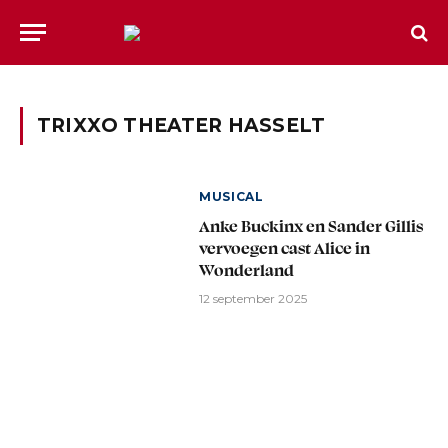
TRIXXO THEATER HASSELT
MUSICAL
Anke Buckinx en Sander Gillis
vervoegen cast Alice in
Wonderland
12 september 2025