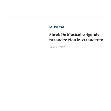
MUSICAL
Shrek De Musical volgende
maand te zien in Vlaanderen
14 mei 2025