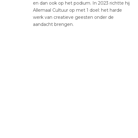
en dan ook op het podium. In 2023 richtte hij
Allemaal Cultuur op met 1 doel: het harde
werk van creatieve geesten onder de
aandacht brengen.