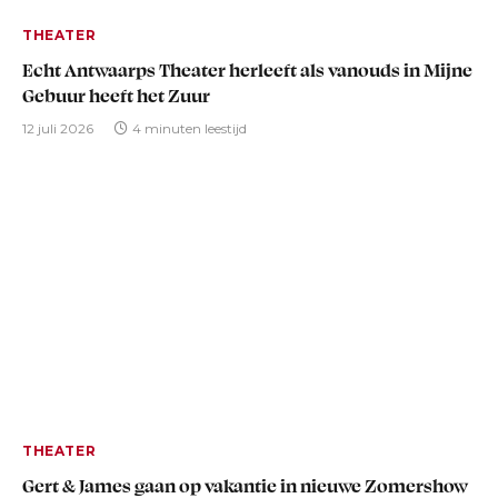
THEATER
Echt Antwaarps Theater herleeft als vanouds in Mijne
Gebuur heeft het Zuur
12 juli 2026
4 minuten leestijd
THEATER
Gert & James gaan op vakantie in nieuwe Zomershow