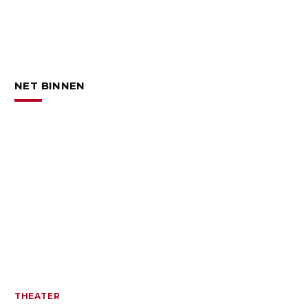
NET BINNEN
THEATER