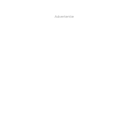
Advertentie