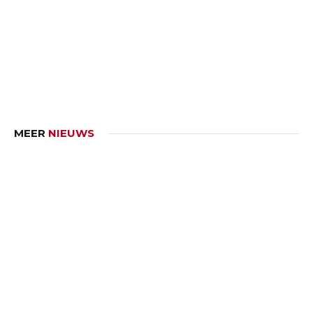
MEER
NIEUWS