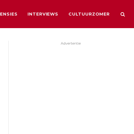
ENSIES
INTERVIEWS
CULTUURZOMER
Advertentie