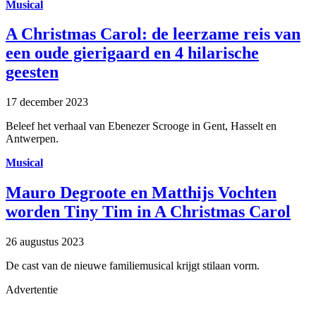
Musical
A Christmas Carol: de leerzame reis van
een oude gierigaard en 4 hilarische
geesten
17 december 2023
Beleef het verhaal van Ebenezer Scrooge in Gent, Hasselt en
Antwerpen.
Musical
Mauro Degroote en Matthijs Vochten
worden Tiny Tim in A Christmas Carol
26 augustus 2023
De cast van de nieuwe familiemusical krijgt stilaan vorm.
Advertentie