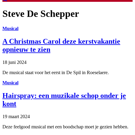
Steve De Schepper
Musical
A Christmas Carol deze kerstvakantie
opnieuw te zien
18 juni 2024
De musical staat voor het eerst in De Spil in Roeselaere.
Musical
Hairspray: een muzikale schop onder je
kont
19 maart 2024
Deze feelgood musical met een boodschap moet je gezien hebben.