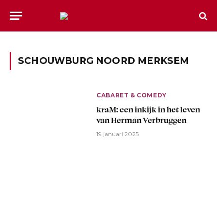
SCHOUWBURG NOORD MERKSEM
CABARET & COMEDY
kraM: een inkijk in het leven
van Herman Verbruggen
19 januari 2025