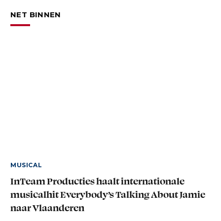
NET BINNEN
MUSICAL
InTeam Producties haalt internationale
musicalhit Everybody’s Talking About Jamie
naar Vlaanderen