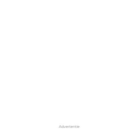
Advertentie