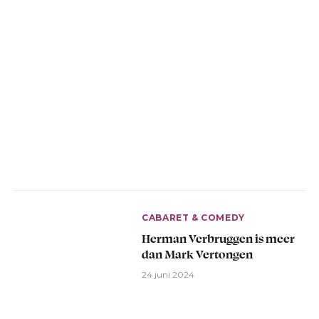
CABARET & COMEDY
Herman Verbruggen is meer
dan Mark Vertongen
24 juni 2024