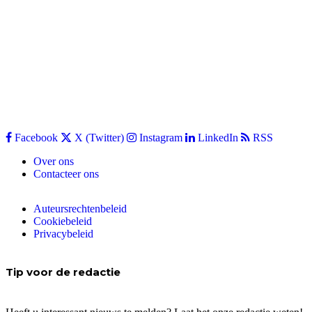
Facebook
X (Twitter)
Instagram
LinkedIn
RSS
Over ons
Contacteer ons
Auteursrechtenbeleid
Cookiebeleid
Privacybeleid
Tip voor de redactie