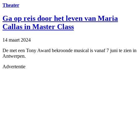
Theater
Ga op reis door het leven van Maria
Callas in Master Class
14 maart 2024
De met een Tony Award bekroonde musical is vanaf 7 juni te zien in
Antwerpen.
Advertentie