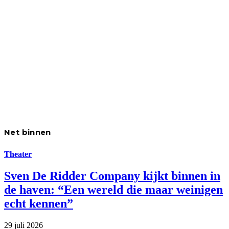
Net binnen
Theater
Sven De Ridder Company kijkt binnen in
de haven: “Een wereld die maar weinigen
echt kennen”
29 juli 2026