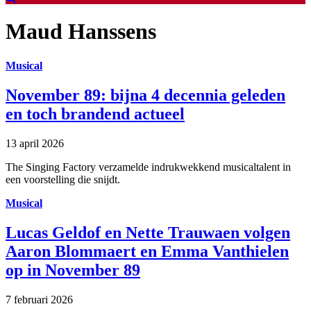
Maud Hanssens
Musical
November 89: bijna 4 decennia geleden
en toch brandend actueel
13 april 2026
The Singing Factory verzamelde indrukwekkend musicaltalent in
een voorstelling die snijdt.
Musical
Lucas Geldof en Nette Trauwaen volgen
Aaron Blommaert en Emma Vanthielen
op in November 89
7 februari 2026