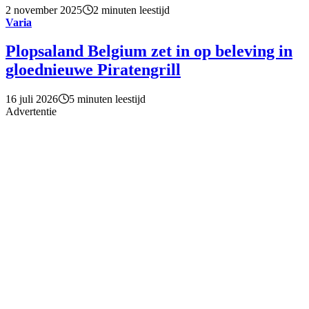
2 november 2025
2 minuten leestijd
Varia
Plopsaland Belgium zet in op beleving in
gloednieuwe Piratengrill
16 juli 2026
5 minuten leestijd
Advertentie