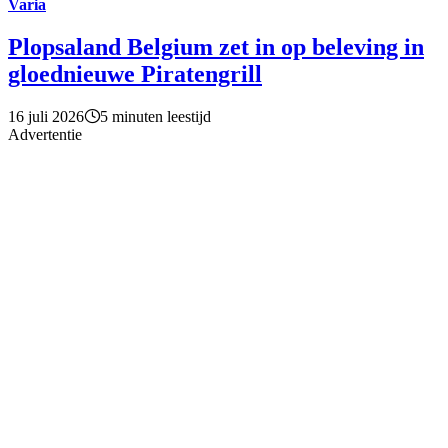
Varia
Plopsaland Belgium zet in op beleving in
gloednieuwe Piratengrill
16 juli 2026
5 minuten leestijd
Advertentie