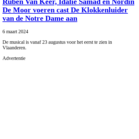
Ruben Van Keer, Idalie Samad en Nordin
De Moor voeren cast De Klokkenluider
van de Notre Dame aan
6 maart 2024
De musical is vanaf 23 augustus voor het eerst te zien in
Vlaanderen.
Advertentie