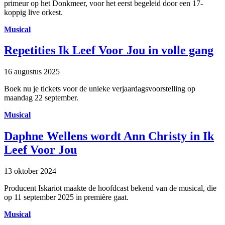
primeur op het Donkmeer, voor het eerst begeleid door een 17-
koppig live orkest.
Musical
Repetities Ik Leef Voor Jou in volle gang
16 augustus 2025
Boek nu je tickets voor de unieke verjaardagsvoorstelling op
maandag 22 september.
Musical
Daphne Wellens wordt Ann Christy in Ik
Leef Voor Jou
13 oktober 2024
Producent Iskariot maakte de hoofdcast bekend van de musical, die
op 11 september 2025 in première gaat.
Musical