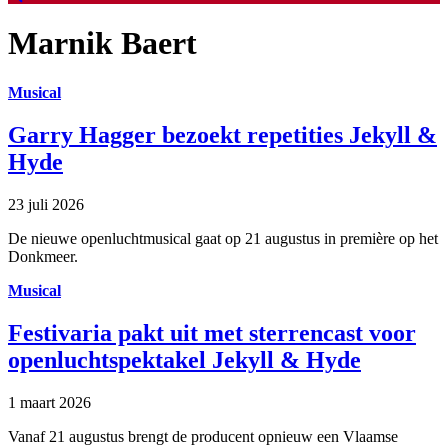
Marnik Baert
Musical
Garry Hagger bezoekt repetities Jekyll &
Hyde
23 juli 2026
De nieuwe openluchtmusical gaat op 21 augustus in première op het
Donkmeer.
Musical
Festivaria pakt uit met sterrencast voor
openluchtspektakel Jekyll & Hyde
1 maart 2026
Vanaf 21 augustus brengt de producent opnieuw een Vlaamse