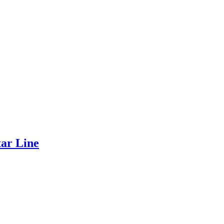
tar Line