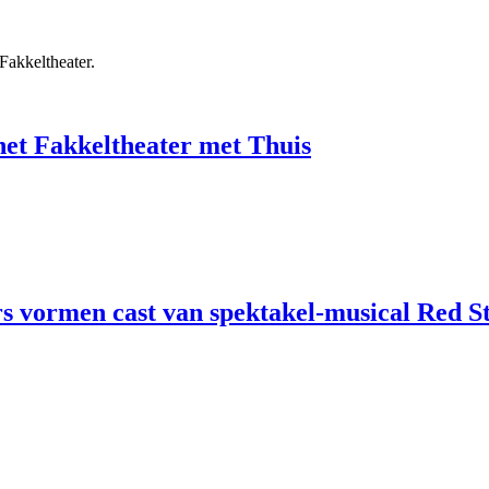
Fakkeltheater.
et Fakkeltheater met Thuis
 vormen cast van spektakel-musical Red S