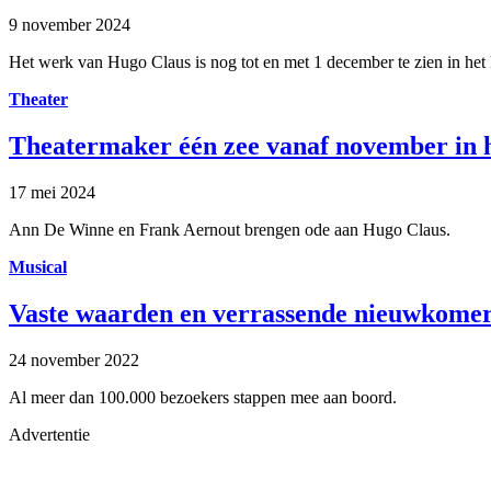
9 november 2024
Het werk van Hugo Claus is nog tot en met 1 december te zien in het 
Theater
Theatermaker één zee vanaf november in h
17 mei 2024
Ann De Winne en Frank Aernout brengen ode aan Hugo Claus.
Musical
Vaste waarden en verrassende nieuwkomers
24 november 2022
Al meer dan 100.000 bezoekers stappen mee aan boord.
Advertentie