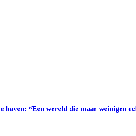
e haven: “Een wereld die maar weinigen e