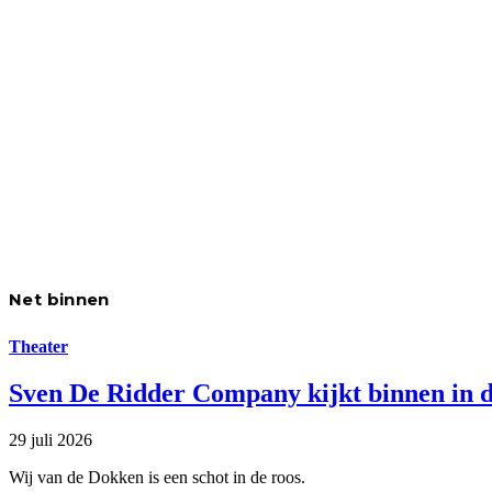
Net binnen
Theater
Sven De Ridder Company kijkt binnen in d
29 juli 2026
Wij van de Dokken is een schot in de roos.