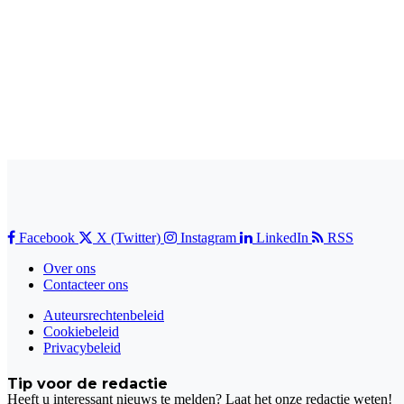
Facebook
X (Twitter)
Instagram
LinkedIn
RSS
Over ons
Contacteer ons
Auteursrechtenbeleid
Cookiebeleid
Privacybeleid
Tip voor de redactie
Heeft u interessant nieuws te melden? Laat het onze redactie weten!