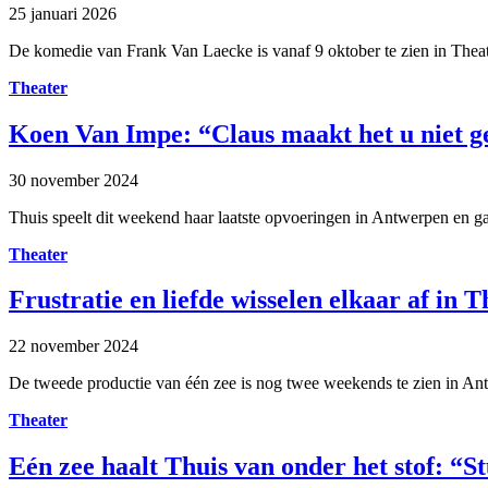
25 januari 2026
De komedie van Frank Van Laecke is vanaf 9 oktober te zien in Theat
Theater
Koen Van Impe: “Claus maakt het u niet 
30 november 2024
Thuis speelt dit weekend haar laatste opvoeringen in Antwerpen en ga
Theater
Frustratie en liefde wisselen elkaar af in T
22 november 2024
De tweede productie van één zee is nog twee weekends te zien in An
Theater
Eén zee haalt Thuis van onder het stof: “St