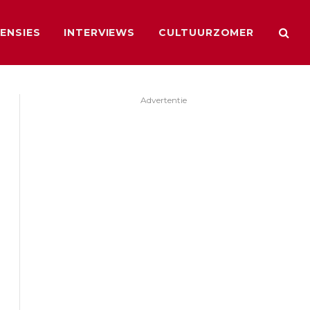
ENSIES
INTERVIEWS
CULTUURZOMER
Advertentie