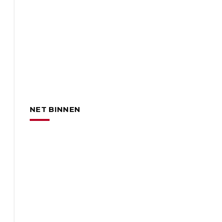
NET BINNEN