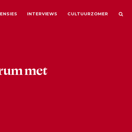
ENSIES
INTERVIEWS
CULTUURZOMER
trum met