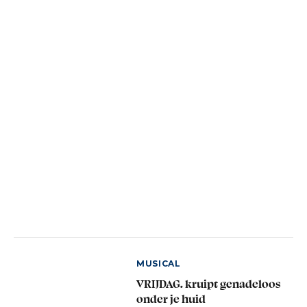
MUSICAL
VRIJDAG. kruipt genadeloos
onder je huid