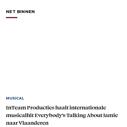
NET BINNEN
MUSICAL
InTeam Producties haalt internationale
musicalhit Everybody’s Talking About Jamie
naar Vlaanderen