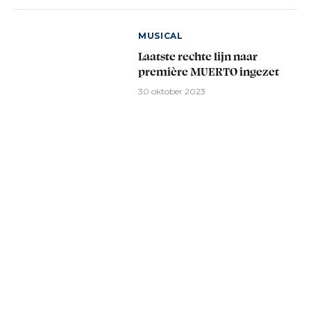
MUSICAL
Laatste rechte lijn naar
première MUERTO ingezet
30 oktober 2023