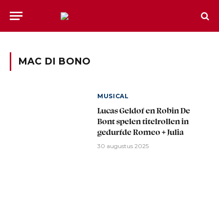
MAC DI BONO
MUSICAL
Lucas Geldof en Robin De
Bont spelen titelrollen in
gedurfde Romeo + Julia
30 augustus 2025