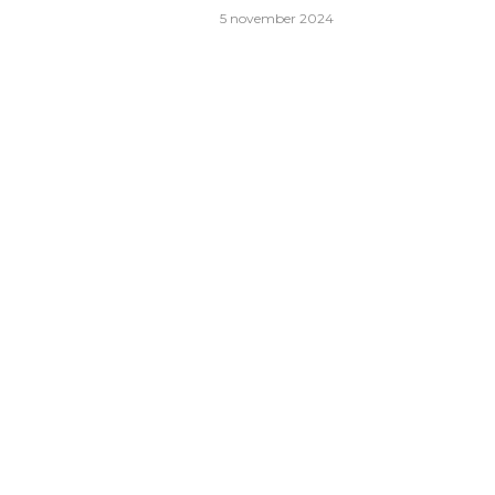
5 november 2024