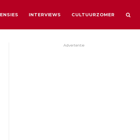
ENSIES
INTERVIEWS
CULTUURZOMER
Advertentie