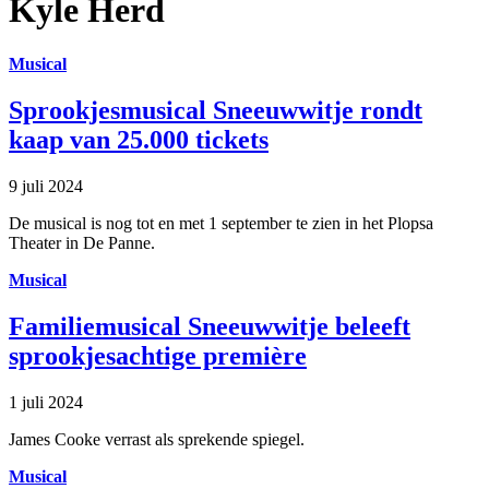
Kyle Herd
Musical
Sprookjesmusical Sneeuwwitje rondt
kaap van 25.000 tickets
9 juli 2024
De musical is nog tot en met 1 september te zien in het Plopsa
Theater in De Panne.
Musical
Familiemusical Sneeuwwitje beleeft
sprookjesachtige première
1 juli 2024
James Cooke verrast als sprekende spiegel.
Musical