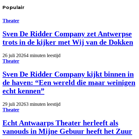
Populair
Theater
Sven De Ridder Company zet Antwerpse
trots in de kijker met Wij van de Dokken
26 juli 2026
4 minuten leestijd
Theater
Sven De Ridder Company kijkt binnen in
de haven: “Een wereld die maar weinigen
echt kennen”
29 juli 2026
3 minuten leestijd
Theater
Echt Antwaarps Theater herleeft als
vanouds in Mijne Gebuur heeft het Zuur