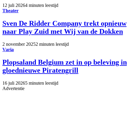
12 juli 2026
4 minuten leestijd
Theater
Sven De Ridder Company trekt opnieuw
naar Play Zuid met Wij van de Dokken
2 november 2025
2 minuten leestijd
Varia
Plopsaland Belgium zet in op beleving in
gloednieuwe Piratengrill
16 juli 2026
5 minuten leestijd
Advertentie