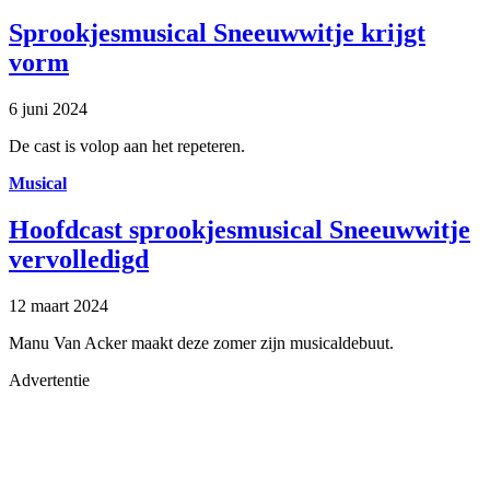
Sprookjesmusical Sneeuwwitje krijgt
vorm
6 juni 2024
De cast is volop aan het repeteren.
Musical
Hoofdcast sprookjesmusical Sneeuwwitje
vervolledigd
12 maart 2024
Manu Van Acker maakt deze zomer zijn musicaldebuut.
Advertentie