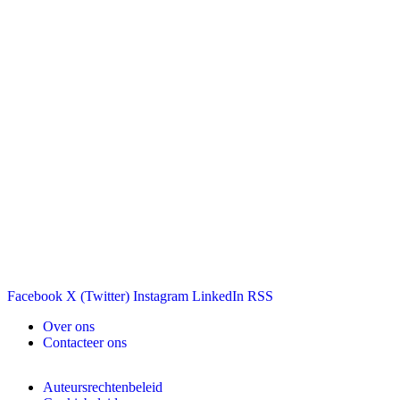
Facebook
X (Twitter)
Instagram
LinkedIn
RSS
Over ons
Contacteer ons
Auteursrechtenbeleid