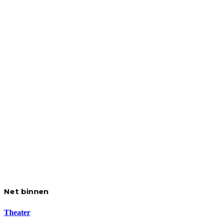
Net binnen
Theater