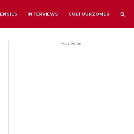
ENSIES
INTERVIEWS
CULTUURZOMER
Advertentie