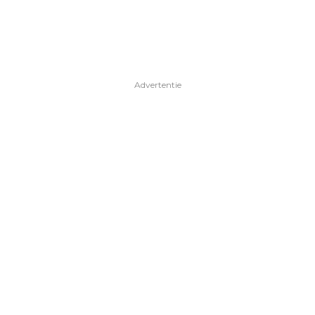
Advertentie