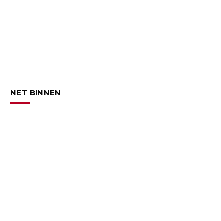
NET BINNEN