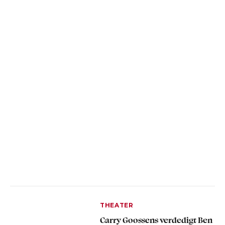
THEATER
Carry Goossens verdedigt Ben