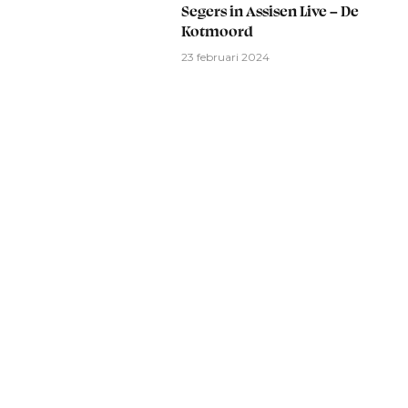
Segers in Assisen Live – De
Kotmoord
23 februari 2024