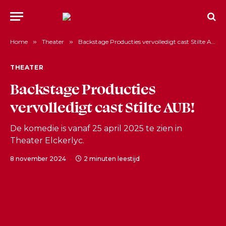
Home
»
Theater
»
Backstage Producties vervolledigt cast Stilte AUB!
THEATER
Backstage Producties
vervolledigt cast Stilte AUB!
De komedie is vanaf 25 april 2025 te zien in
Theater Elckerlyc.
8 november 2024
2 minuten leestijd