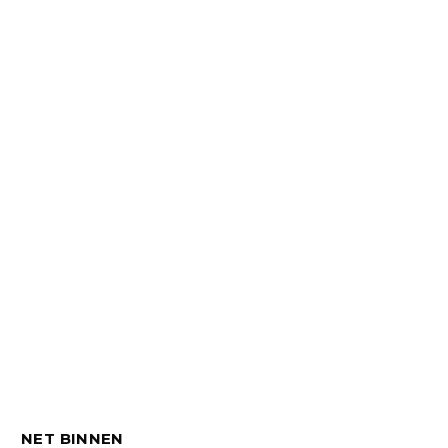
NET BINNEN