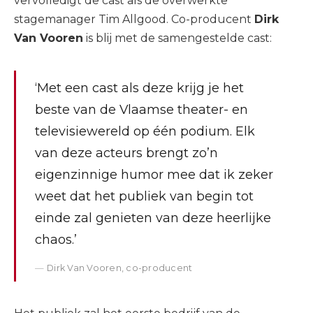
vervolledigt de cast als de overwerkte
stagemanager Tim Allgood. Co-producent
Dirk
Van Vooren
is blij met de samengestelde cast:
‘Met een cast als deze krijg je het
beste van de Vlaamse theater- en
televisiewereld op één podium. Elk
van deze acteurs brengt zo’n
eigenzinnige humor mee dat ik zeker
weet dat het publiek van begin tot
einde zal genieten van deze heerlijke
chaos.’
Dirk Van Vooren, co-producent