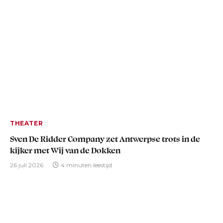
THEATER
Sven De Ridder Company zet Antwerpse trots in de
kijker met Wij van de Dokken
26 juli 2026
4 minuten leestijd