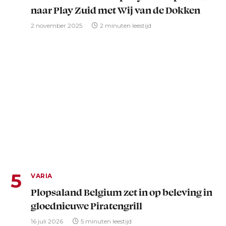
naar Play Zuid met Wij van de Dokken
2 november 2025
2 minuten leestijd
VARIA
Plopsaland Belgium zet in op beleving in
gloednieuwe Piratengrill
16 juli 2026
5 minuten leestijd