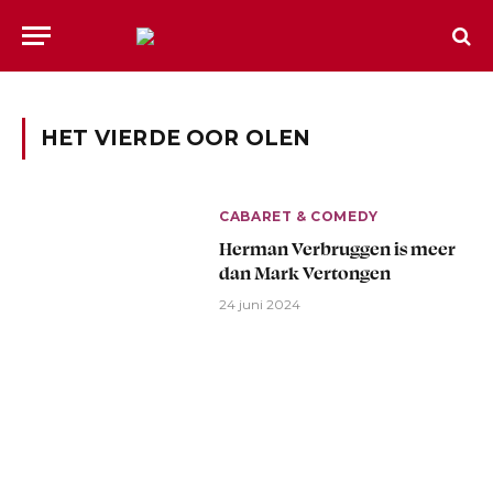
HET VIERDE OOR OLEN
CABARET & COMEDY
Herman Verbruggen is meer
dan Mark Vertongen
24 juni 2024