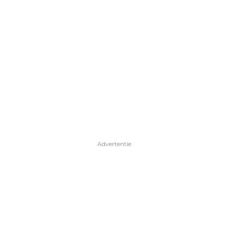
Advertentie