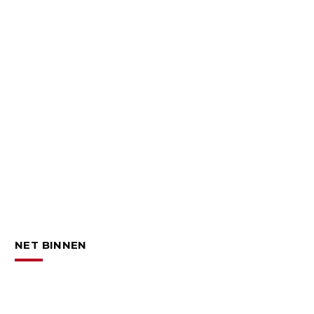
NET BINNEN