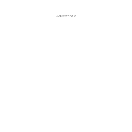
Advertentie