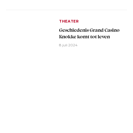
THEATER
Geschiedenis Grand Casino
Knokke komt tot leven
8 juli 2024