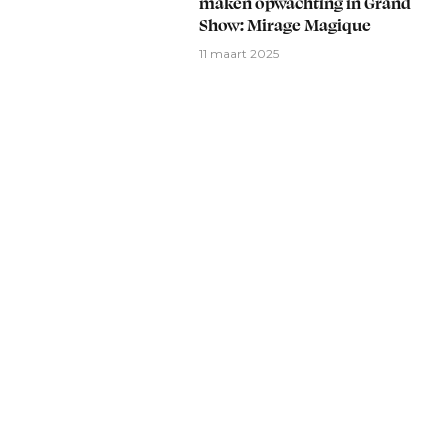
maken opwachting in Grand
Show: Mirage Magique
11 maart 2025