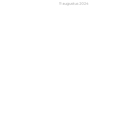
11 augustus 2024