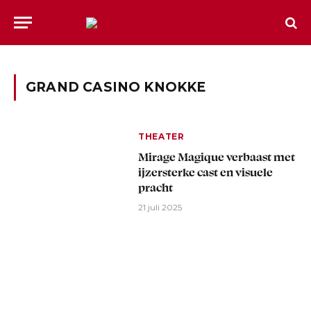
GRAND CASINO KNOKKE
THEATER
Mirage Magique verbaast met
ijzersterke cast en visuele
pracht
21 juli 2025