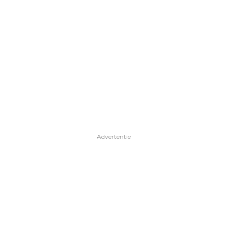
Advertentie