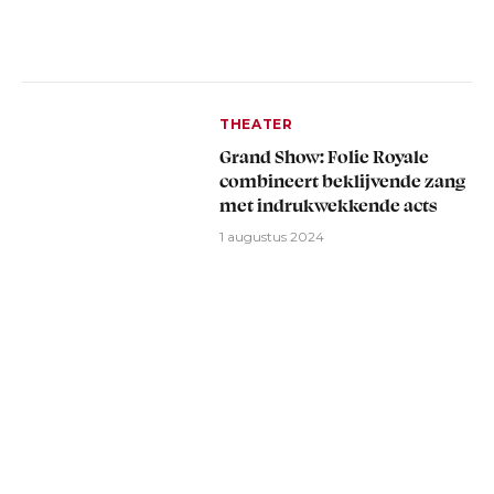
THEATER
Grand Show: Folie Royale
combineert beklijvende zang
met indrukwekkende acts
1 augustus 2024