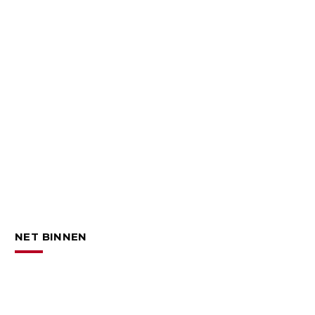
NET BINNEN