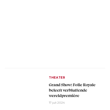
THEATER
Grand Show: Folie Royale
beleeft verbluffende
wereldpremière
17 juli 2024