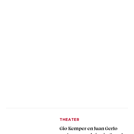
THEATER
Gio Kemper en Juan Gerlo