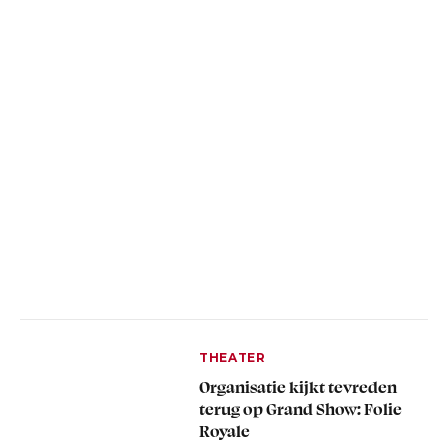
THEATER
Organisatie kijkt tevreden
terug op Grand Show: Folie
Royale