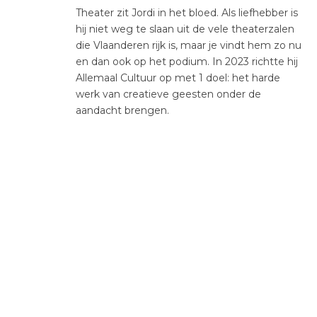
Theater zit Jordi in het bloed. Als liefhebber is
hij niet weg te slaan uit de vele theaterzalen
die Vlaanderen rijk is, maar je vindt hem zo nu
en dan ook op het podium. In 2023 richtte hij
Allemaal Cultuur op met 1 doel: het harde
werk van creatieve geesten onder de
aandacht brengen.