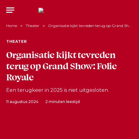
Home
»
Theater
»
Organisatie kijkt tevreden terug op Grand Show: Folie Royale
THEATER
Organisatie kijkt tevreden
terug op Grand Show: Folie
Royale
Een terugkeer in 2025 is niet uitgesloten.
11 augustus 2024
2 minuten leestijd