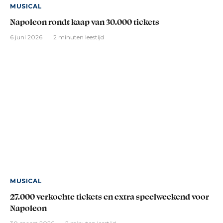
MUSICAL
Napoleon rondt kaap van 30.000 tickets
6 juni 2026
2 minuten leestijd
MUSICAL
27.000 verkochte tickets en extra speelweekend voor
Napoleon