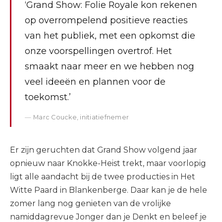
‘Grand Show: Folie Royale kon rekenen
op overrompelend positieve reacties
van het publiek, met een opkomst die
onze voorspellingen overtrof. Het
smaakt naar meer en we hebben nog
veel ideeën en plannen voor de
toekomst.’
Marc Coucke, initiatiefnemer
Er zijn geruchten dat Grand Show volgend jaar
opnieuw naar Knokke-Heist trekt, maar voorlopig
ligt alle aandacht bij de twee producties in Het
Witte Paard in Blankenberge. Daar kan je de hele
zomer lang nog genieten van de vrolijke
namiddagrevue Jonger dan je Denkt en beleef je