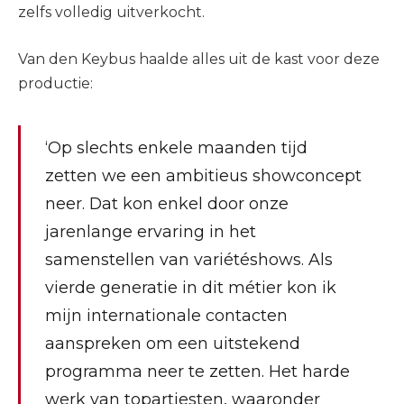
zelfs volledig uitverkocht.
Van den Keybus haalde alles uit de kast voor deze
productie:
‘Op slechts enkele maanden tijd
zetten we een ambitieus showconcept
neer. Dat kon enkel door onze
jarenlange ervaring in het
samenstellen van variétéshows. Als
vierde generatie in dit métier kon ik
mijn internationale contacten
aanspreken om een uitstekend
programma neer te zetten. Het harde
werk van topartiesten, waaronder