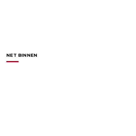
NET BINNEN