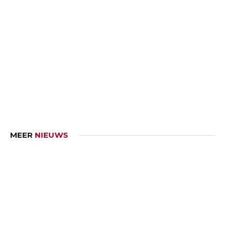
MEER
NIEUWS