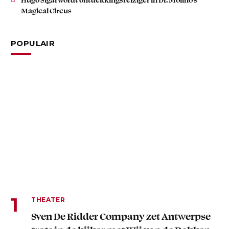
Magical Circus
POPULAIR
THEATER
Sven De Ridder Company zet Antwerpse