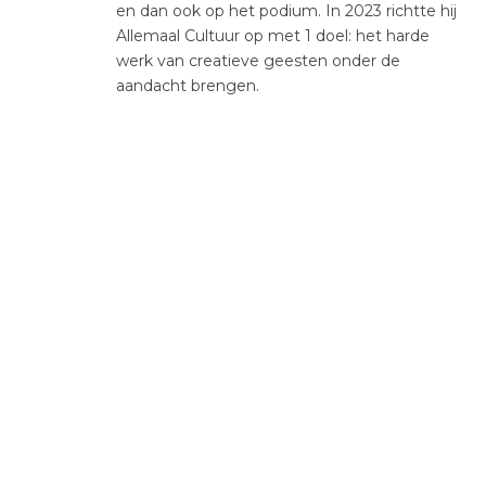
en dan ook op het podium. In 2023 richtte hij
Allemaal Cultuur op met 1 doel: het harde
werk van creatieve geesten onder de
aandacht brengen.