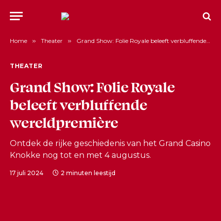
Home
»
Theater
»
Grand Show: Folie Royale beleeft verbluffende wereldpremière
THEATER
Grand Show: Folie Royale
beleeft verbluffende
wereldpremière
Ontdek de rijke geschiedenis van het Grand Casino
Knokke nog tot en met 4 augustus.
17 juli 2024
2 minuten leestijd