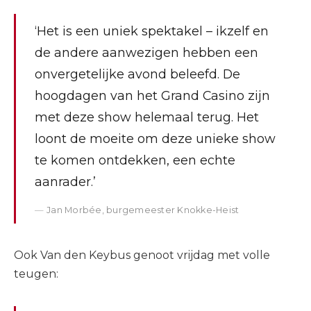
‘Het is een uniek spektakel – ikzelf en
de andere aanwezigen hebben een
onvergetelijke avond beleefd. De
hoogdagen van het Grand Casino zijn
met deze show helemaal terug. Het
loont de moeite om deze unieke show
te komen ontdekken, een echte
aanrader.’
Jan Morbée, burgemeester Knokke-Heist
Ook Van den Keybus genoot vrijdag met volle
teugen: