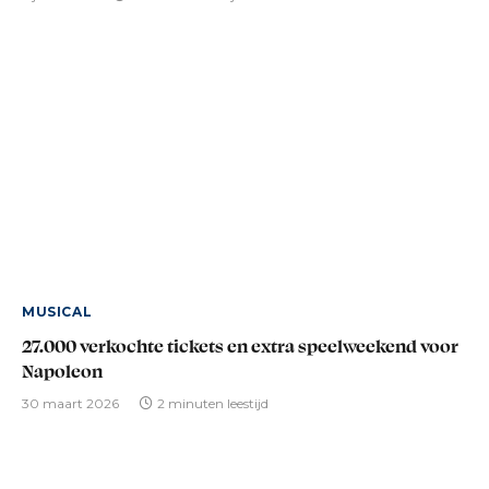
MUSICAL
27.000 verkochte tickets en extra speelweekend voor
Napoleon
30 maart 2026
2 minuten leestijd