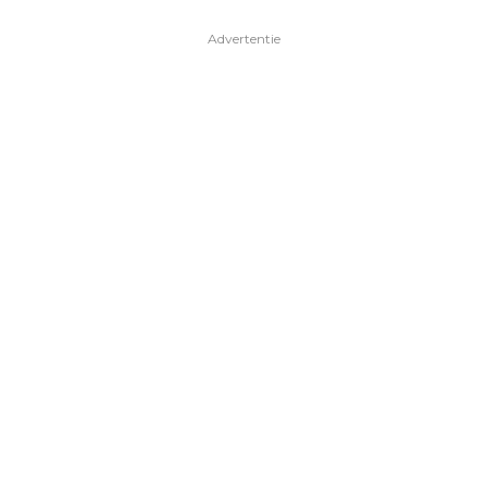
Advertentie