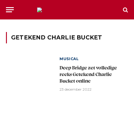
GETEKEND CHARLIE BUCKET
MUSICAL
Deep Bridge zet volledige
reeks Getekend Charlie
Bucket online
23 december 2022