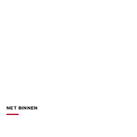
NET BINNEN