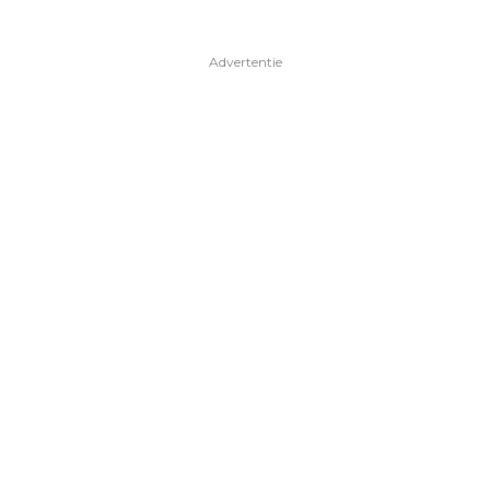
Advertentie