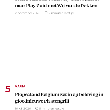
naar Play Zuid met Wij van de Dokken
2 november 2025
2 minuten leestijd
VARIA
Plopsaland Belgium zet in op beleving in
gloednieuwe Piratengrill
16 juli 2026
5 minuten leestijd