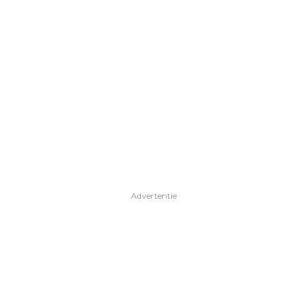
Advertentie