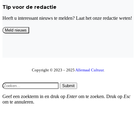
Tip voor de redactie
Heeft u interessant nieuws te melden? Laat het onze redactie weten!
Copyright © 2023 – 2025
Allemaal Cultuur
.
Submit
Geef een zoekterm in en druk op
Enter
om te zoeken. Druk op
Esc
om te annuleren.