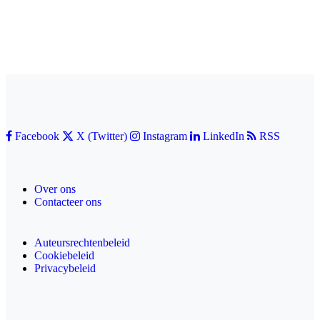
Facebook
X (Twitter)
Instagram
LinkedIn
RSS
Over ons
Contacteer ons
Auteursrechtenbeleid
Cookiebeleid
Privacybeleid