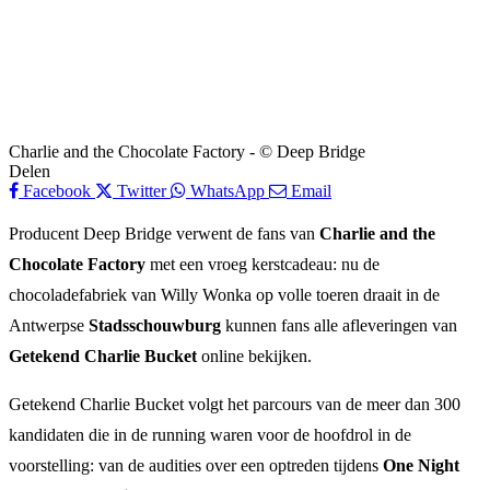
Charlie and the Chocolate Factory - © Deep Bridge
Delen
Facebook
Twitter
WhatsApp
Email
Producent Deep Bridge verwent de fans van
Charlie and the
Chocolate Factory
met een vroeg kerstcadeau: nu de
chocoladefabriek van Willy Wonka op volle toeren draait in de
Antwerpse
Stadsschouwburg
kunnen fans alle afleveringen van
Getekend Charlie Bucket
online bekijken.
Getekend Charlie Bucket volgt het parcours van de meer dan 300
kandidaten die in de running waren voor de hoofdrol in de
voorstelling: van de audities over een optreden tijdens
One Night