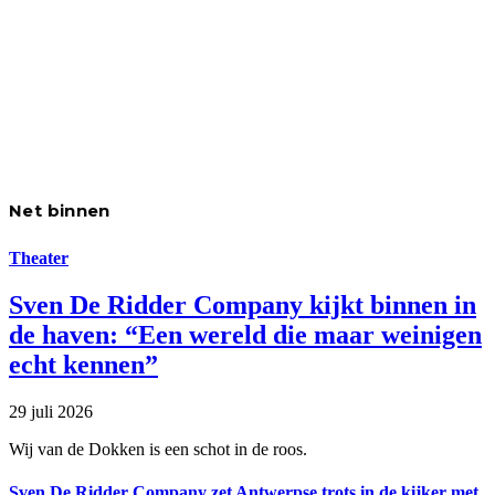
Net binnen
Theater
Sven De Ridder Company kijkt binnen in
de haven: “Een wereld die maar weinigen
echt kennen”
29 juli 2026
Wij van de Dokken is een schot in de roos.
Sven De Ridder Company zet Antwerpse trots in de kijker met