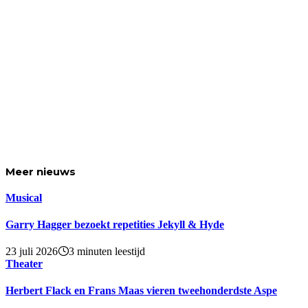
Meer
nieuws
Musical
Garry Hagger bezoekt repetities Jekyll & Hyde
23 juli 2026
3 minuten leestijd
Theater
Herbert Flack en Frans Maas vieren tweehonderdste Aspe