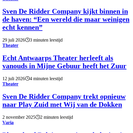
Sven De Ridder Company kijkt binnen in
de haven: “Een wereld die maar weinigen
echt kennen”
29 juli 2026
3 minuten leestijd
Theater
Echt Antwaarps Theater herleeft als
vanouds in Mijne Gebuur heeft het Zuur
12 juli 2026
4 minuten leestijd
Theater
Sven De Ridder Company trekt opnieuw
naar Play Zuid met Wij van de Dokken
2 november 2025
2 minuten leestijd
Varia