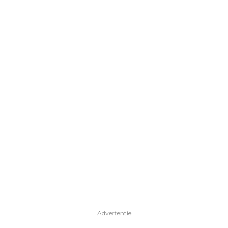
Advertentie