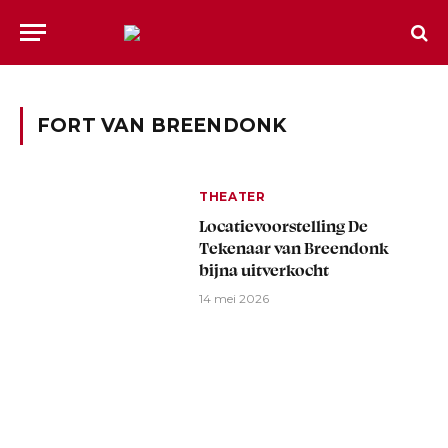
FORT VAN BREENDONK
THEATER
Locatievoorstelling De
Tekenaar van Breendonk
bijna uitverkocht
14 mei 2026