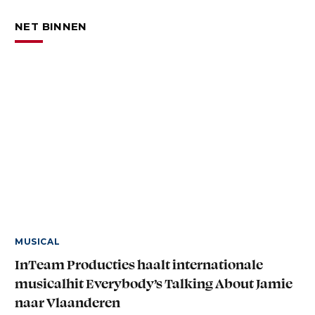
NET BINNEN
MUSICAL
InTeam Producties haalt internationale
musicalhit Everybody’s Talking About Jamie
naar Vlaanderen