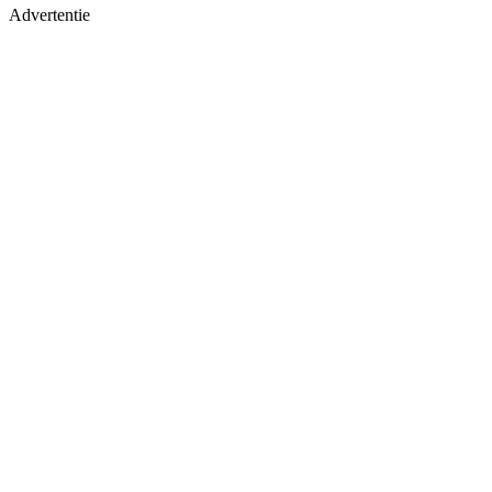
Advertentie