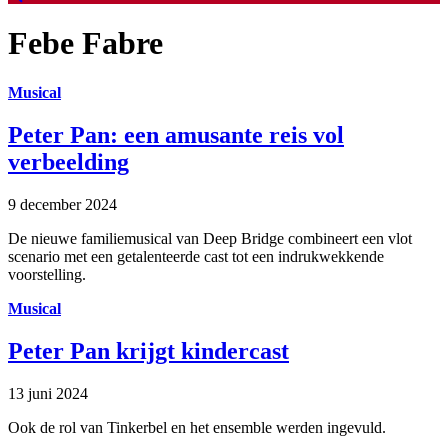
Febe Fabre
Musical
Peter Pan: een amusante reis vol
verbeelding
9 december 2024
De nieuwe familiemusical van Deep Bridge combineert een vlot
scenario met een getalenteerde cast tot een indrukwekkende
voorstelling.
Musical
Peter Pan krijgt kindercast
13 juni 2024
Ook de rol van Tinkerbel en het ensemble werden ingevuld.