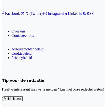
Facebook
X (Twitter)
Instagram
LinkedIn
RSS
Over ons
Contacteer ons
Auteursrechtenbeleid
Cookiebeleid
Privacybeleid
Tip voor de redactie
Heeft u interessant nieuws te melden? Laat het onze redactie weten!