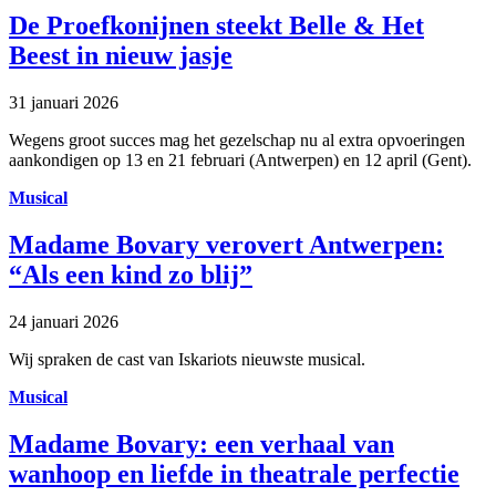
De Proefkonijnen steekt Belle & Het
Beest in nieuw jasje
31 januari 2026
Wegens groot succes mag het gezelschap nu al extra opvoeringen
aankondigen op 13 en 21 februari (Antwerpen) en 12 april (Gent).
Musical
Madame Bovary verovert Antwerpen:
“Als een kind zo blij”
24 januari 2026
Wij spraken de cast van Iskariots nieuwste musical.
Musical
Madame Bovary: een verhaal van
wanhoop en liefde in theatrale perfectie