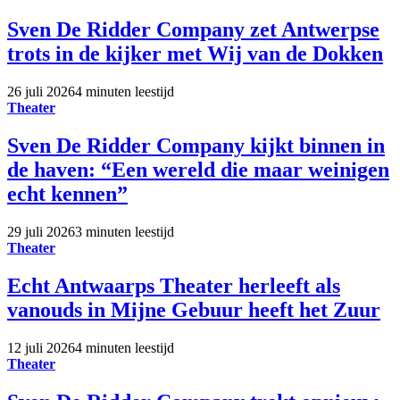
Sven De Ridder Company zet Antwerpse
trots in de kijker met Wij van de Dokken
26 juli 2026
4 minuten leestijd
Theater
Sven De Ridder Company kijkt binnen in
de haven: “Een wereld die maar weinigen
echt kennen”
29 juli 2026
3 minuten leestijd
Theater
Echt Antwaarps Theater herleeft als
vanouds in Mijne Gebuur heeft het Zuur
12 juli 2026
4 minuten leestijd
Theater