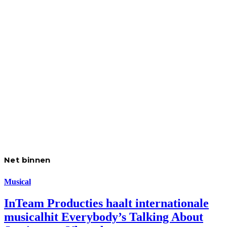
Net binnen
Musical
InTeam Producties haalt internationale
musicalhit Everybody’s Talking About