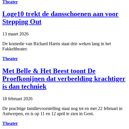
Theater
Loge10 trekt de dansschoenen aan voor
Stepping Out
13 maart 2026
De komedie van Richard Harris staat drie weken lang in het
Fakkeltheater.
Theater
Met Belle & Het Beest toont De
Proefkonijnen dat verbeelding krachtiger
is dan techniek
18 februari 2026
De prachtige familievoorstelling staat nog tot en met 22 februari in
Antwerpen, en is op 11 en 12 april te zien in Gent.
Theater