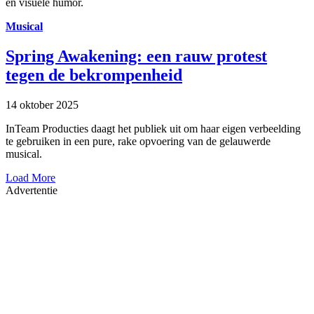
en visuele humor.
Musical
Spring Awakening: een rauw protest
tegen de bekrompenheid
14 oktober 2025
InTeam Producties daagt het publiek uit om haar eigen verbeelding
te gebruiken in een pure, rake opvoering van de gelauwerde
musical.
Load More
Advertentie