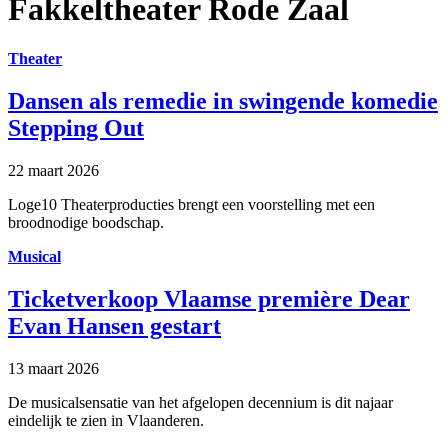
Fakkeltheater Rode Zaal
Theater
Dansen als remedie in swingende komedie
Stepping Out
22 maart 2026
Loge10 Theaterproducties brengt een voorstelling met een
broodnodige boodschap.
Musical
Ticketverkoop Vlaamse première Dear
Evan Hansen gestart
13 maart 2026
De musicalsensatie van het afgelopen decennium is dit najaar
eindelijk te zien in Vlaanderen.