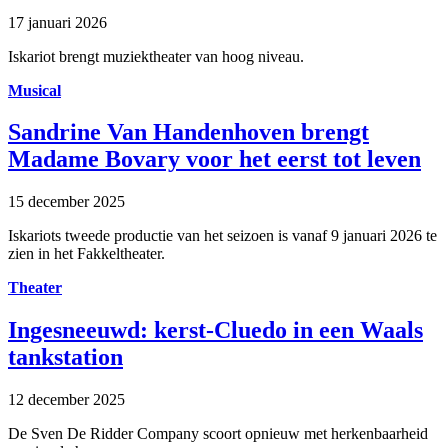
17 januari 2026
Iskariot brengt muziektheater van hoog niveau.
Musical
Sandrine Van Handenhoven brengt
Madame Bovary voor het eerst tot leven
15 december 2025
Iskariots tweede productie van het seizoen is vanaf 9 januari 2026 te
zien in het Fakkeltheater.
Theater
Ingesneeuwd: kerst-Cluedo in een Waals
tankstation
12 december 2025
De Sven De Ridder Company scoort opnieuw met herkenbaarheid