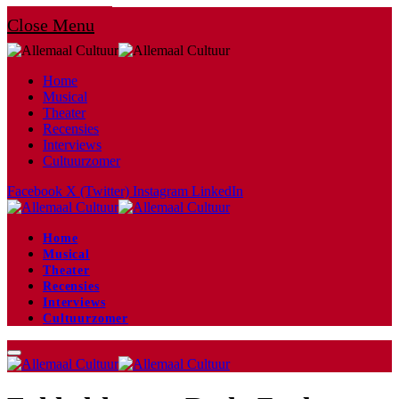
Close Menu
Home
Musical
Theater
Recensies
Interviews
Cultuurzomer
Facebook
X (Twitter)
Instagram
LinkedIn
Home
Musical
Theater
Recensies
Interviews
Cultuurzomer