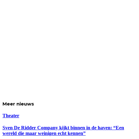
Meer
nieuws
Theater
Sven De Ridder Company kijkt binnen in de haven: “Een
wereld die maar weinigen echt kennen”