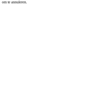
om te annuleren.