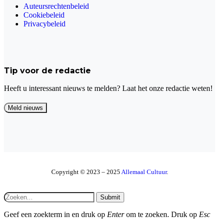
Auteursrechtenbeleid
Cookiebeleid
Privacybeleid
Tip voor de redactie
Heeft u interessant nieuws te melden? Laat het onze redactie weten!
Copyright © 2023 – 2025
Allemaal Cultuur
.
Submit
Geef een zoekterm in en druk op
Enter
om te zoeken. Druk op
Esc