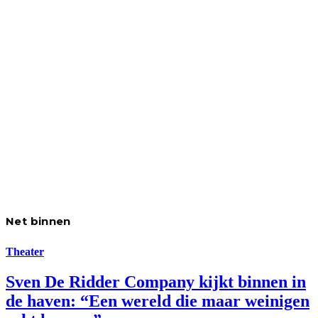
Net binnen
Theater
Sven De Ridder Company kijkt binnen in
de haven: “Een wereld die maar weinigen