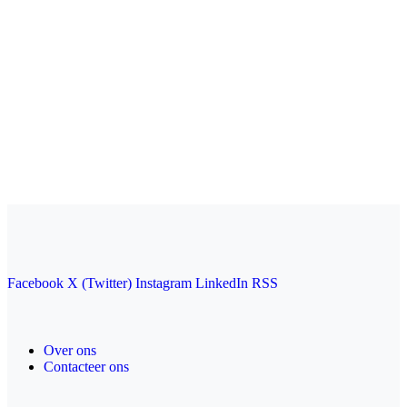
Facebook
X (Twitter)
Instagram
LinkedIn
RSS
Over ons
Contacteer ons