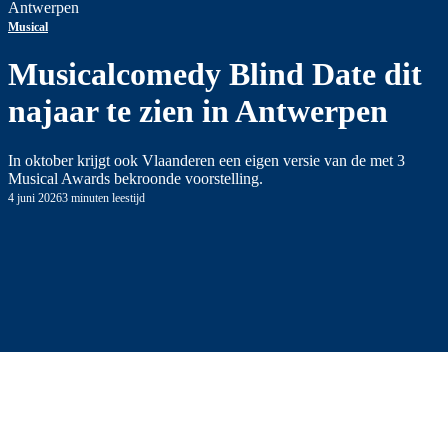
Antwerpen
Musical
Musicalcomedy Blind Date dit
najaar te zien in Antwerpen
In oktober krijgt ook Vlaanderen een eigen versie van de met 3
Musical Awards bekroonde voorstelling.
4 juni 2026
3 minuten leestijd