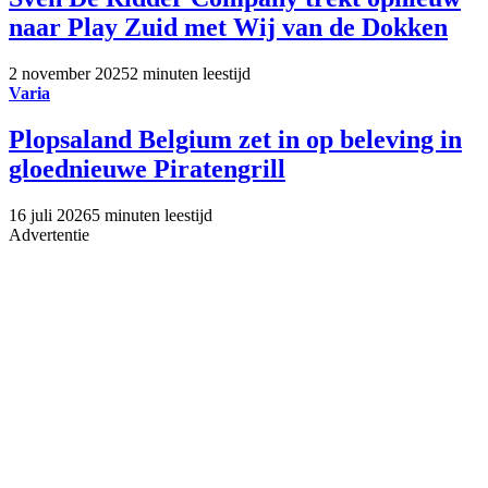
naar Play Zuid met Wij van de Dokken
2 november 2025
2 minuten leestijd
Varia
Plopsaland Belgium zet in op beleving in
gloednieuwe Piratengrill
16 juli 2026
5 minuten leestijd
Advertentie