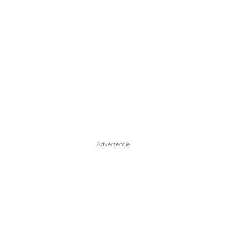
Advertentie