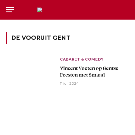
DE VOORUIT GENT
CABARET & COMEDY
Vincent Voeten op Gentse
Feesten met Smaad
11 juli 2024