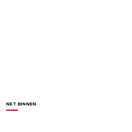
NET BINNEN