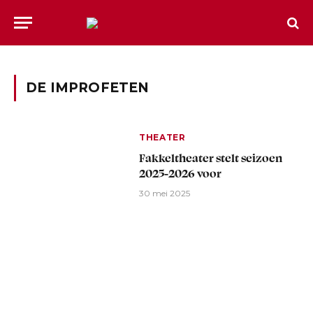
DE IMPROFETEN
THEATER
Fakkeltheater stelt seizoen
2025-2026 voor
30 mei 2025