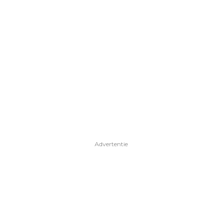
Advertentie