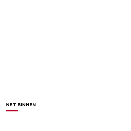
NET BINNEN