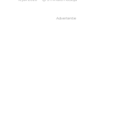
Advertentie