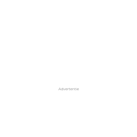
Advertentie