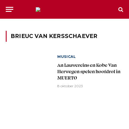
BRIEUC VAN KERSSCHAEVER
MUSICAL
An Lauwereins en Kobe Van
Herwegen spelen hoofdrol in
MUERTO
8 oktober 2023