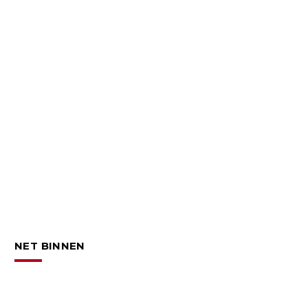
NET BINNEN