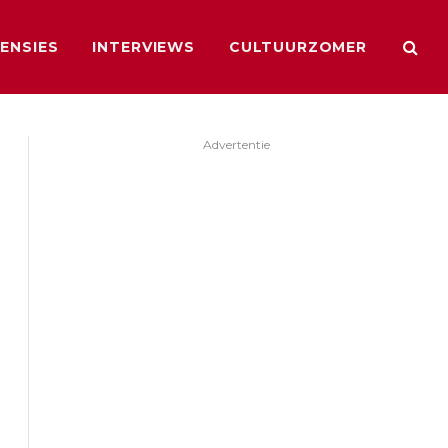
ENSIES
INTERVIEWS
CULTUURZOMER
Advertentie