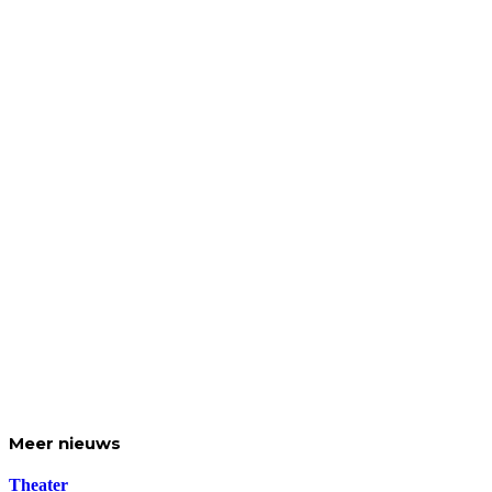
Meer
nieuws
Theater