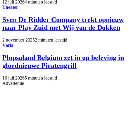
12 juli 2026
4 minuten leestijd
Theater
Sven De Ridder Company trekt opnieuw
naar Play Zuid met Wij van de Dokken
2 november 2025
2 minuten leestijd
Varia
Plopsaland Belgium zet in op beleving in
gloednieuwe Piratengrill
16 juli 2026
5 minuten leestijd
Advertentie