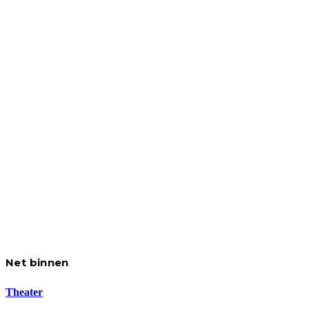
Net binnen
Theater