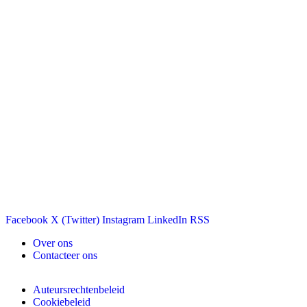
Facebook
X (Twitter)
Instagram
LinkedIn
RSS
Over ons
Contacteer ons
Auteursrechtenbeleid
Cookiebeleid