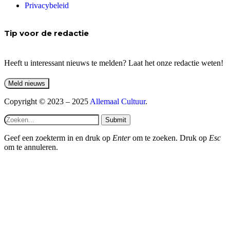
Privacybeleid
Tip voor de redactie
Heeft u interessant nieuws te melden? Laat het onze redactie weten!
Copyright © 2023 – 2025
Allemaal Cultuur
.
Submit
Geef een zoekterm in en druk op
Enter
om te zoeken. Druk op
Esc
om te annuleren.