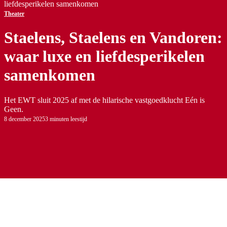
liefdesperikelen samenkomen
Theater
Staelens, Staelens en Vandoren:
waar luxe en liefdesperikelen
samenkomen
Het EWT sluit 2025 af met de hilarische vastgoedklucht Eén is
Geen.
8 december 2025
3 minuten leestijd