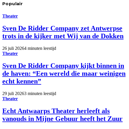
Populair
Theater
Sven De Ridder Company zet Antwerpse
trots in de kijker met Wij van de Dokken
26 juli 2026
4 minuten leestijd
Theater
Sven De Ridder Company kijkt binnen in
de haven: “Een wereld die maar weinigen
echt kennen”
29 juli 2026
3 minuten leestijd
Theater
Echt Antwaarps Theater herleeft als
vanouds in Mijne Gebuur heeft het Zuur