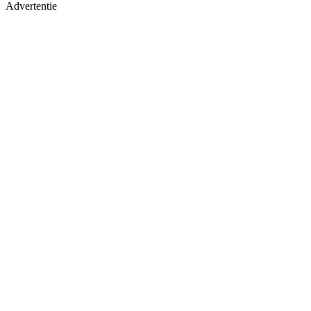
Advertentie