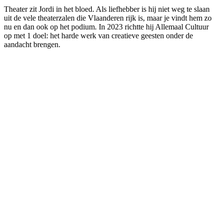
Theater zit Jordi in het bloed. Als liefhebber is hij niet weg te slaan
uit de vele theaterzalen die Vlaanderen rijk is, maar je vindt hem zo
nu en dan ook op het podium. In 2023 richtte hij Allemaal Cultuur
op met 1 doel: het harde werk van creatieve geesten onder de
aandacht brengen.