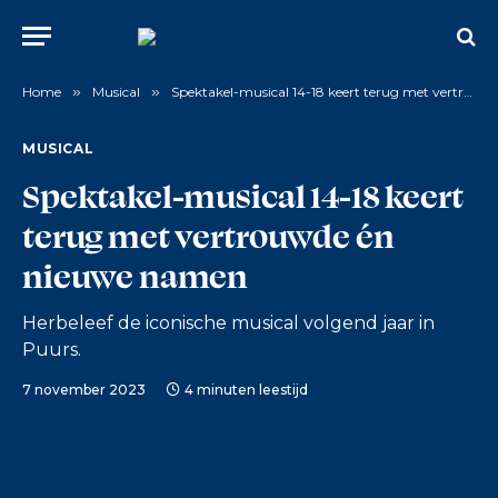
Home
»
Musical
»
Spektakel-musical 14-18 keert terug met vertrouwde én nieuwe namen
MUSICAL
Spektakel-musical 14-18 keert
terug met vertrouwde én
nieuwe namen
Herbeleef de iconische musical volgend jaar in
Puurs.
7 november 2023
4 minuten leestijd