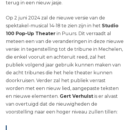
terug in een nieuw jasje.
Op 2 juni 2024 zal de nieuwe versie van de
spektakel-musical 14-18 te zien zijn in het
Studio
100 Pop-Up Theater
in Puurs. Dit verraadt al
meteen een van de veranderingen in deze nieuwe
versie: in tegenstelling tot de tribune in Mechelen,
die enkel vooruit en achteruit reed, zal het
publiek volgend jaar gebruik kunnen maken van
de acht tribunes die het hele theater kunnen
doorkruisen. Verder zal het publiek verrast
worden met een nieuw lied, aangepaste teksten
en nieuwe elementen.
Gert Verhulst
is er alvast
van overtuigd dat de nieuwigheden de
voorstelling naar een hoger niveau zullen tillen: