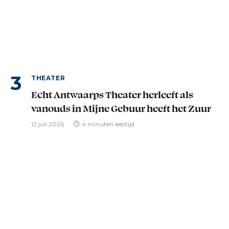
THEATER
Echt Antwaarps Theater herleeft als
vanouds in Mijne Gebuur heeft het Zuur
12 juli 2026
4 minuten leestijd