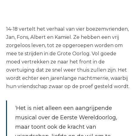
14-18 vertelt het verhaal van vier boezemvrienden,
Jan, Fons, Albert en Kamiel. Ze hebben een vrij
zorgeloos leven, tot ze opgeroepen worden om
mee te strijden in de Grote Oorlog. Vol goede
moed vertrekken ze naar het front in de
overtuiging dat ze snel weer thuis zullen zijn. Het
wordt echter een jarenlange nachtmerrie, waarbij
hun vriendschap zwaar op de proef gesteld wordt.
‘Het is niet alleen een aangrijpende
musical over de Eerste Wereldoorlog,
maar toont ook de kracht van