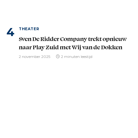
THEATER
Sven De Ridder Company trekt opnieuw
naar Play Zuid met Wij van de Dokken
2 november 2025
2 minuten leestijd