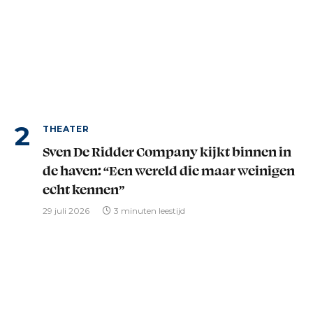
THEATER
Sven De Ridder Company kijkt binnen in
de haven: “Een wereld die maar weinigen
echt kennen”
29 juli 2026
3 minuten leestijd