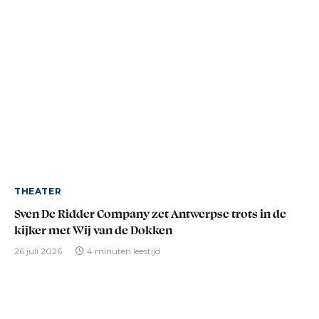
THEATER
Sven De Ridder Company zet Antwerpse trots in de
kijker met Wij van de Dokken
26 juli 2026
4 minuten leestijd