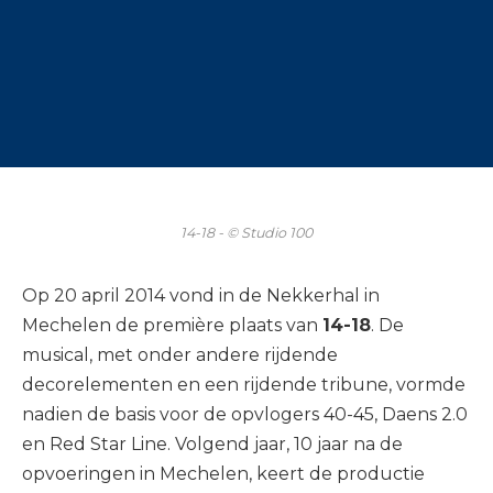
14-18 - © Studio 100
Op 20 april 2014 vond in de Nekkerhal in
Mechelen de première plaats van
14-18
. De
musical, met onder andere rijdende
decorelementen en een rijdende tribune, vormde
nadien de basis voor de opvlogers 40-45, Daens 2.0
en Red Star Line. Volgend jaar, 10 jaar na de
opvoeringen in Mechelen, keert de productie