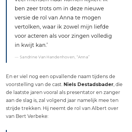
ben zeer trots om in deze nieuwe
versie de rol van Anna te mogen
vertolken, waar ik zowel mijn liefde
voor acteren als voor zingen volledig
in kwijt kan.’
Sandrine Van Handenhoven, “Anna”
En er viel nog een opvallende naam tijdens de
voorstelling van de cast.
Niels Destadsbader
, die
de laatste jaren vooral als presentator en zanger
aan de slag is, zal volgend jaar namelijk mee ten
strijde trekken. Hij neemt de rol van Albert over
van Bert Verbeke: