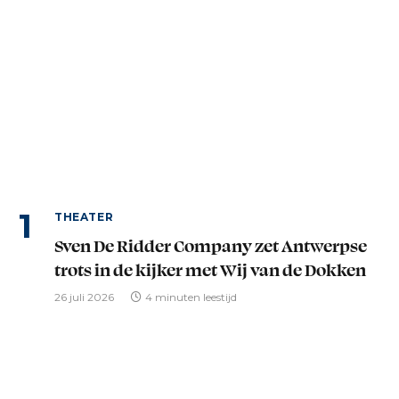
THEATER
Sven De Ridder Company zet Antwerpse
trots in de kijker met Wij van de Dokken
26 juli 2026
4 minuten leestijd