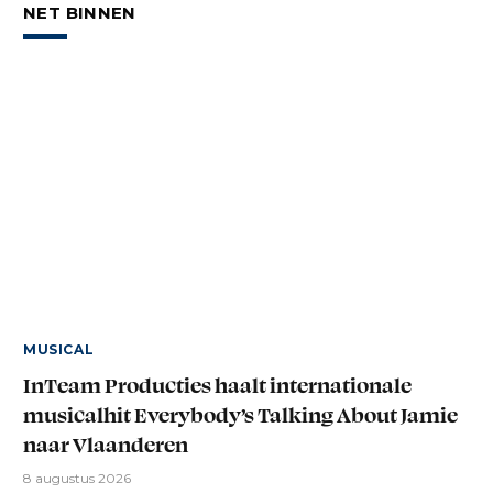
NET BINNEN
MUSICAL
InTeam Producties haalt internationale
musicalhit Everybody’s Talking About Jamie
naar Vlaanderen
8 augustus 2026