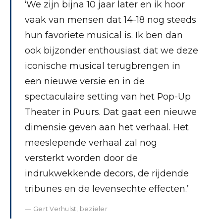
‘We zijn bijna 10 jaar later en ik hoor
vaak van mensen dat 14-18 nog steeds
hun favoriete musical is. Ik ben dan
ook bijzonder enthousiast dat we deze
iconische musical terugbrengen in
een nieuwe versie en in de
spectaculaire setting van het Pop-Up
Theater in Puurs. Dat gaat een nieuwe
dimensie geven aan het verhaal. Het
meeslepende verhaal zal nog
versterkt worden door de
indrukwekkende decors, de rijdende
tribunes en de levensechte effecten.’
Gert Verhulst, bezieler