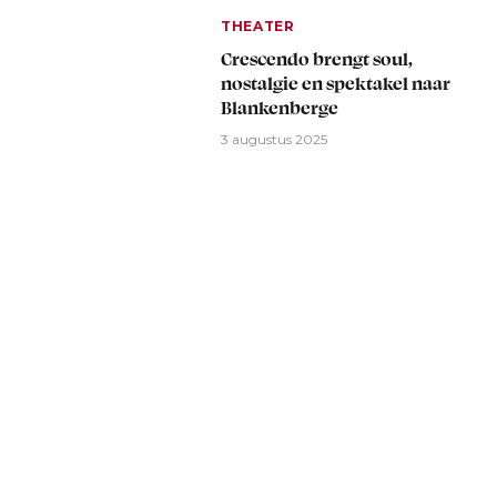
THEATER
Crescendo brengt soul,
nostalgie en spektakel naar
Blankenberge
3 augustus 2025