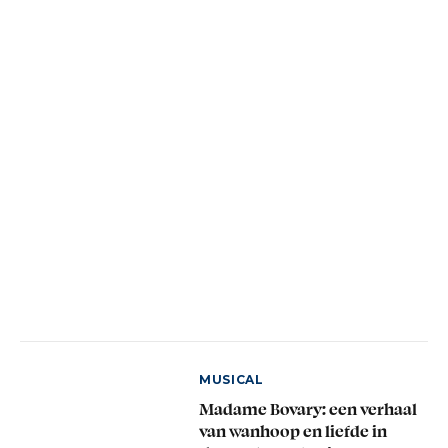
MUSICAL
Madame Bovary: een verhaal
van wanhoop en liefde in