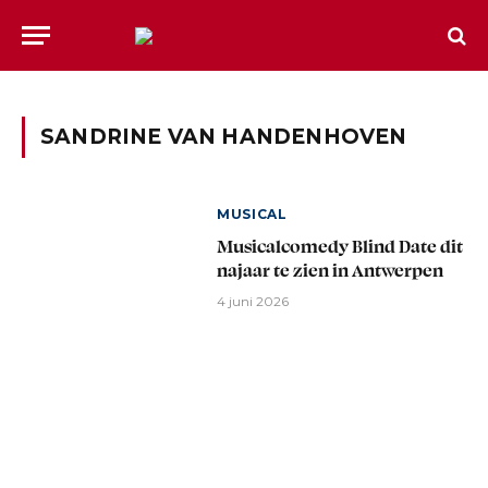
SANDRINE VAN HANDENHOVEN
MUSICAL
Musicalcomedy Blind Date dit
najaar te zien in Antwerpen
4 juni 2026