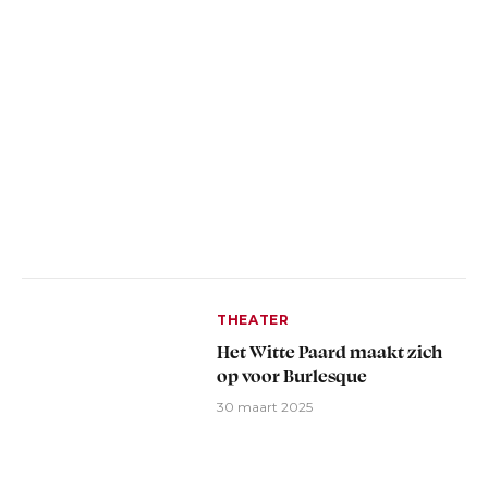
THEATER
Het Witte Paard maakt zich
op voor Burlesque
30 maart 2025