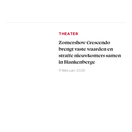
THEATER
Zomershow Crescendo
brengt vaste waarden en
straffe nieuwkomers samen
in Blankenberge
11 februari 2025