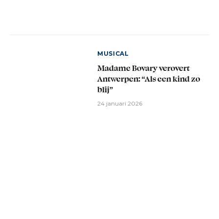
MUSICAL
Madame Bovary verovert
Antwerpen: “Als een kind zo
blij”
24 januari 2026