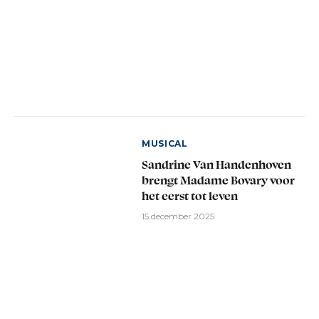
MUSICAL
Sandrine Van Handenhoven
brengt Madame Bovary voor
het eerst tot leven
15 december 2025