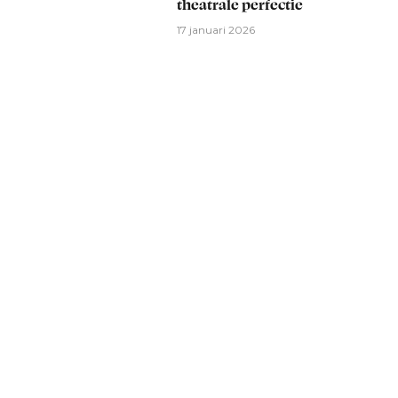
theatrale perfectie
17 januari 2026