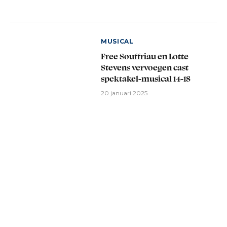
MUSICAL
Free Souffriau en Lotte
Stevens vervoegen cast
spektakel-musical 14-18
20 januari 2025