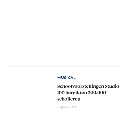
MUSICAL
Schoolvoorstellingen Studio
100 bereikten 200.000
scholieren
6 april 2025