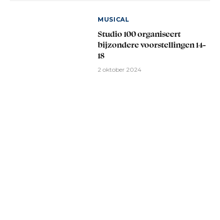
MUSICAL
Studio 100 organiseert
bijzondere voorstellingen 14-
18
2 oktober 2024