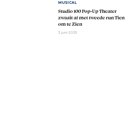
MUSICAL
Studio 100 Pop-Up Theater
zwaait af met tweede run Tien
om te Zien
3 juni 2025