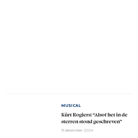
MUSICAL
Kürt Rogiers: “Alsof het in de
sterren stond geschreven”
15 december 2024