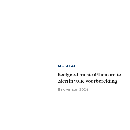
MUSICAL
Feelgood musical Tien om te
Zien in volle voorbereiding
11 november 2024