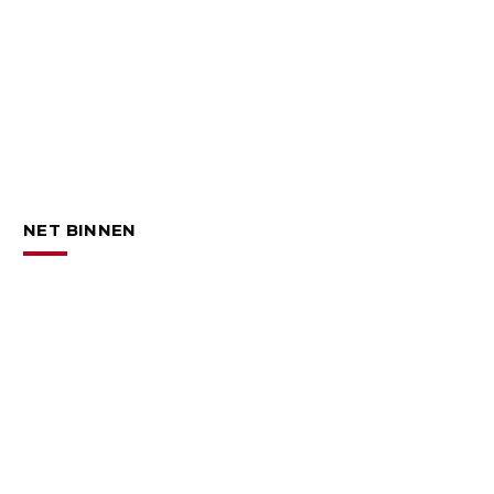
NET BINNEN