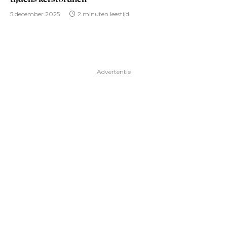
5 december 2025
2 minuten leestijd
Advertentie