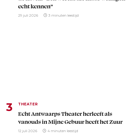
echt kennen”
29 juli 2026
3 minuten leestijd
THEATER
Echt Antwaarps Theater herleeft als
vanouds in Mijne Gebuur heeft het Zuur
12 juli 2026
4 minuten leestijd