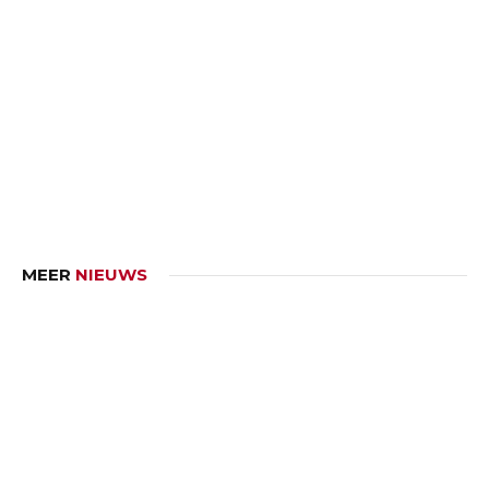
MEER
NIEUWS