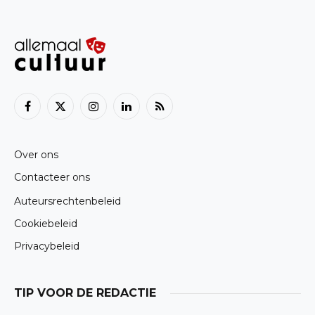
Facebook
X
Instagram
LinkedIn
RSS
(Twitter)
Over ons
Contacteer ons
Auteursrechtenbeleid
Cookiebeleid
Privacybeleid
TIP VOOR DE REDACTIE