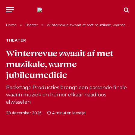
Home
»
Theater
»
Winterrevue zwaait af met muzikale, warme jubileumeditie
THEATER
Winterrevue zwaait af met
muzikale, warme
jubileumeditie
Backstage Producties brengt een passende finale
waarin muziek en humor elkaar naadloos
afwisselen.
28 december 2025
4 minuten leestijd