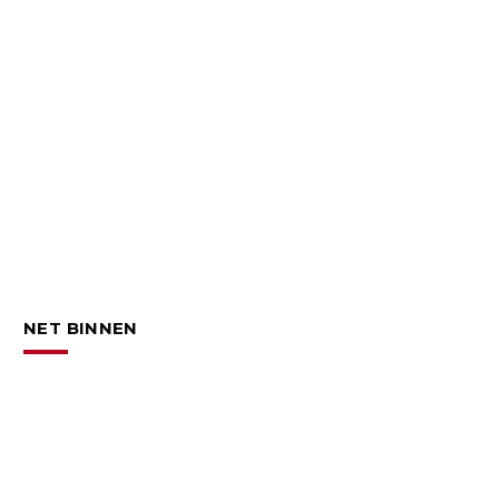
NET BINNEN