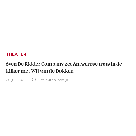
THEATER
Sven De Ridder Company zet Antwerpse trots in de
kijker met Wij van de Dokken
26 juli 2026
4 minuten leestijd