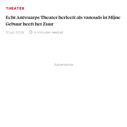
THEATER
Echt Antwaarps Theater herleeft als vanouds in Mijne
Gebuur heeft het Zuur
12 juli 2026
4 minuten leestijd
Advertentie