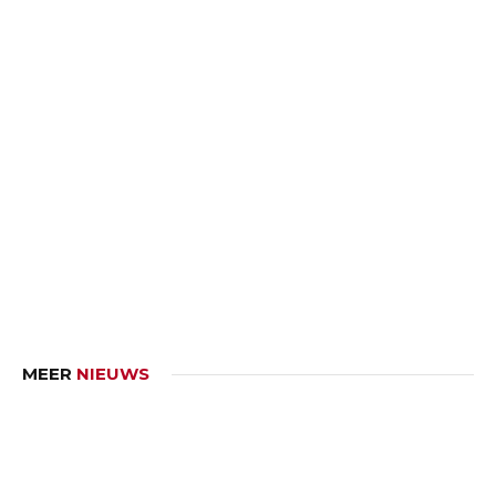
MEER
NIEUWS