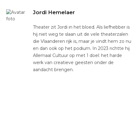
Jordi Hemelaer
Theater zit Jordi in het bloed. Als liefhebber is
hij niet weg te slaan uit de vele theaterzalen
die Vlaanderen rijk is, maar je vindt hem zo nu
en dan ook op het podium. In 2023 richtte hij
Allemaal Cultuur op met 1 doel: het harde
werk van creatieve geesten onder de
aandacht brengen.