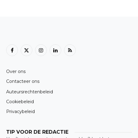
Facebook
X
Instagram
LinkedIn
RSS
(Twitter)
Over ons
Contacteer ons
Auteursrechtenbeleid
Cookiebeleid
Privacybeleid
TIP VOOR DE REDACTIE