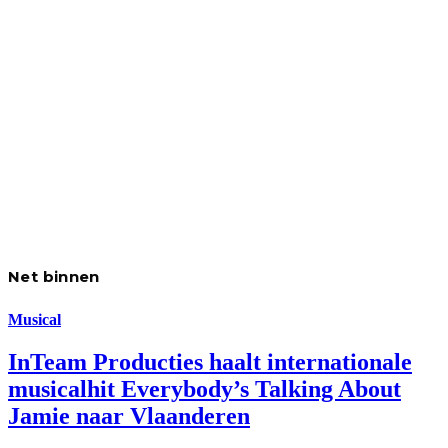
Net binnen
Musical
InTeam Producties haalt internationale
musicalhit Everybody’s Talking About
Jamie naar Vlaanderen