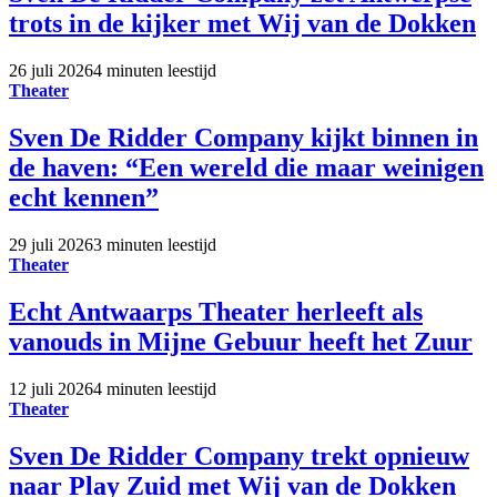
trots in de kijker met Wij van de Dokken
26 juli 2026
4 minuten leestijd
Theater
Sven De Ridder Company kijkt binnen in
de haven: “Een wereld die maar weinigen
echt kennen”
29 juli 2026
3 minuten leestijd
Theater
Echt Antwaarps Theater herleeft als
vanouds in Mijne Gebuur heeft het Zuur
12 juli 2026
4 minuten leestijd
Theater
Sven De Ridder Company trekt opnieuw
naar Play Zuid met Wij van de Dokken