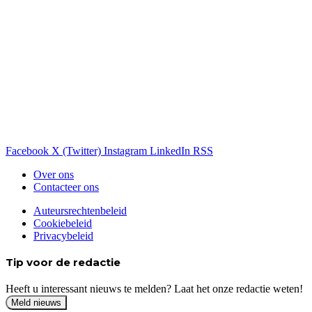
Facebook
X (Twitter)
Instagram
LinkedIn
RSS
Over ons
Contacteer ons
Auteursrechtenbeleid
Cookiebeleid
Privacybeleid
Tip voor de redactie
Heeft u interessant nieuws te melden? Laat het onze redactie weten!