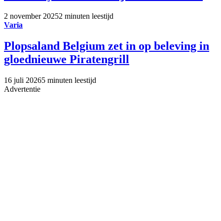
2 november 2025
2 minuten leestijd
Varia
Plopsaland Belgium zet in op beleving in
gloednieuwe Piratengrill
16 juli 2026
5 minuten leestijd
Advertentie