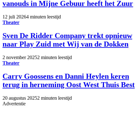
vanouds in Mijne Gebuur heeft het Zuur
12 juli 2026
4 minuten leestijd
Theater
Sven De Ridder Company trekt opnieuw
naar Play Zuid met Wij van de Dokken
2 november 2025
2 minuten leestijd
Theater
Carry Goossens en Danni Heylen keren
terug in herneming Oost West Thuis Best
20 augustus 2025
2 minuten leestijd
Advertentie