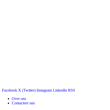
Facebook
X (Twitter)
Instagram
LinkedIn
RSS
Over ons
Contacteer ons