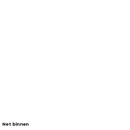
Net binnen