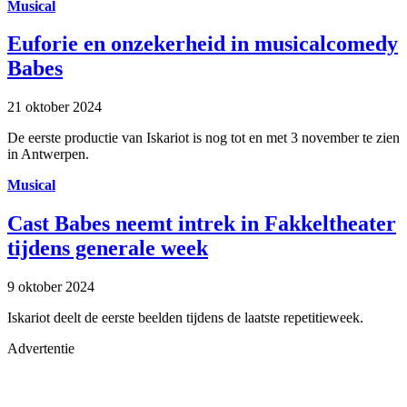
Musical
Euforie en onzekerheid in musicalcomedy
Babes
21 oktober 2024
De eerste productie van Iskariot is nog tot en met 3 november te zien
in Antwerpen.
Musical
Cast Babes neemt intrek in Fakkeltheater
tijdens generale week
9 oktober 2024
Iskariot deelt de eerste beelden tijdens de laatste repetitieweek.
Advertentie