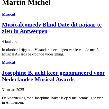
Martin Michel
Musical
Musicalcomedy Blind Date dit najaar te
zien in Antwerpen
4 juni 2026
In oktober krijgt ook Vlaanderen een eigen versie van de met 3
Musical Awards bekroonde voorstelling.
Musical
Josephine B. acht keer genomineerd voor
Nederlandse Musical Awards
31 maart 2025
De voorstelling rond Josephine Baker is op 9 mei eenmalig te zien
in Antwerpen.