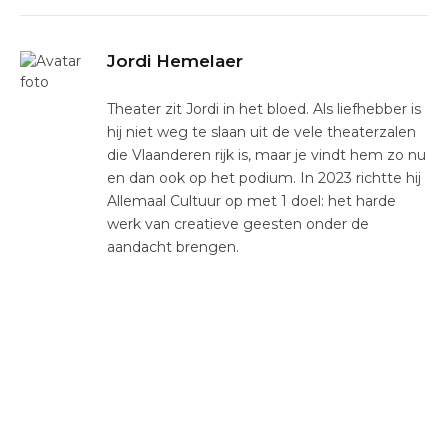
Jordi Hemelaer
Theater zit Jordi in het bloed. Als liefhebber is
hij niet weg te slaan uit de vele theaterzalen
die Vlaanderen rijk is, maar je vindt hem zo nu
en dan ook op het podium. In 2023 richtte hij
Allemaal Cultuur op met 1 doel: het harde
werk van creatieve geesten onder de
aandacht brengen.