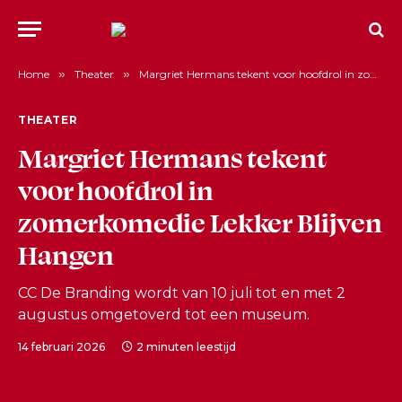
Home
»
Theater
»
Margriet Hermans tekent voor hoofdrol in zomerkomedie Lekker Blijven Hangen
THEATER
Margriet Hermans tekent
voor hoofdrol in
zomerkomedie Lekker Blijven
Hangen
CC De Branding wordt van 10 juli tot en met 2
augustus omgetoverd tot een museum.
14 februari 2026
2 minuten leestijd