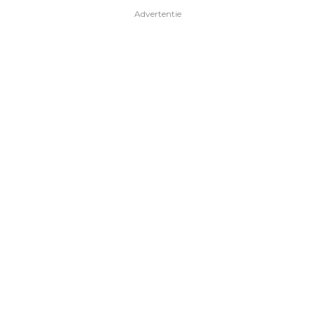
Advertentie