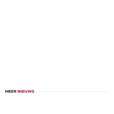
MEER
NIEUWS