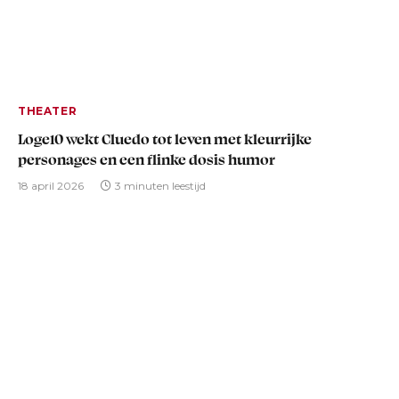
THEATER
Loge10 wekt Cluedo tot leven met kleurrijke
personages en een flinke dosis humor
18 april 2026
3 minuten leestijd