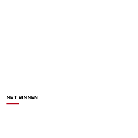
NET BINNEN