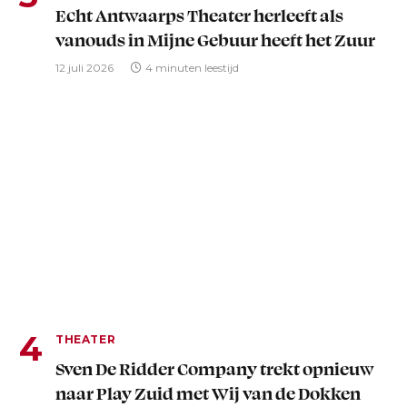
Echt Antwaarps Theater herleeft als
vanouds in Mijne Gebuur heeft het Zuur
12 juli 2026
4 minuten leestijd
THEATER
Sven De Ridder Company trekt opnieuw
naar Play Zuid met Wij van de Dokken