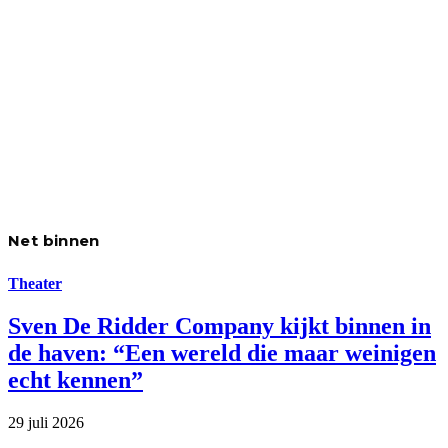
Net binnen
Theater
Sven De Ridder Company kijkt binnen in
de haven: “Een wereld die maar weinigen
echt kennen”
29 juli 2026