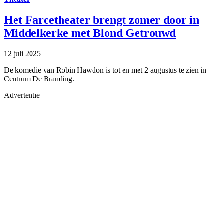
Het Farcetheater brengt zomer door in
Middelkerke met Blond Getrouwd
12 juli 2025
De komedie van Robin Hawdon is tot en met 2 augustus te zien in
Centrum De Branding.
Advertentie