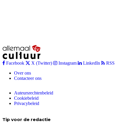
Facebook
X (Twitter)
Instagram
LinkedIn
RSS
Over ons
Contacteer ons
Auteursrechtenbeleid
Cookiebeleid
Privacybeleid
Tip voor de redactie