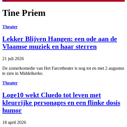
Tine Priem
Theater
Lekker Blijven Hangen: een ode aan de
Vlaamse muziek en haar sterren
21 juli 2026
De zomerkomedie van Het Farcetheater is nog tot en met 2 augustus
te zien in Middelkerke.
Theater
Loge10 wekt Cluedo tot leven met
kleurrijke personages en een flinke dosis
humor
18 april 2026