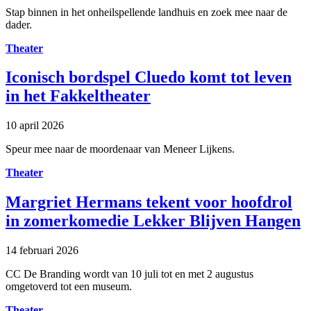
Stap binnen in het onheilspellende landhuis en zoek mee naar de
dader.
Theater
Iconisch bordspel Cluedo komt tot leven
in het Fakkeltheater
10 april 2026
Speur mee naar de moordenaar van Meneer Lijkens.
Theater
Margriet Hermans tekent voor hoofdrol
in zomerkomedie Lekker Blijven Hangen
14 februari 2026
CC De Branding wordt van 10 juli tot en met 2 augustus
omgetoverd tot een museum.
Theater