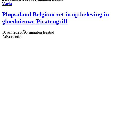
Varia
Plopsaland Belgium zet in op beleving in
gloednieuwe Piratengrill
16 juli 2026
5 minuten leestijd
Advertentie