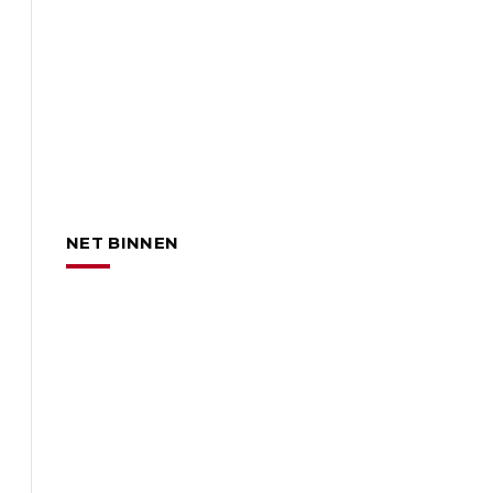
NET BINNEN