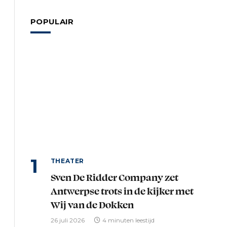
POPULAIR
THEATER
Sven De Ridder Company zet
Antwerpse trots in de kijker met
Wij van de Dokken
26 juli 2026
4 minuten leestijd