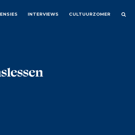
ENSIES
INTERVIEWS
CULTUURZOMER
nslessen