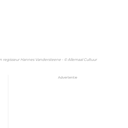
 regisseur Hannes Vandersteene - © Allemaal Cultuur
Advertentie