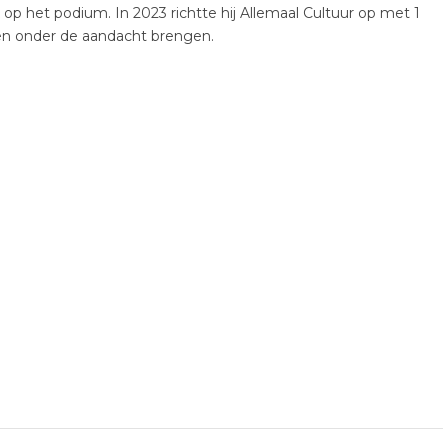
k op het podium. In 2023 richtte hij Allemaal Cultuur op met 1
ten onder de aandacht brengen.