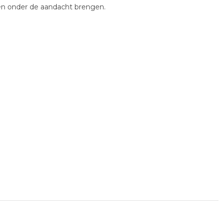
ten onder de aandacht brengen.