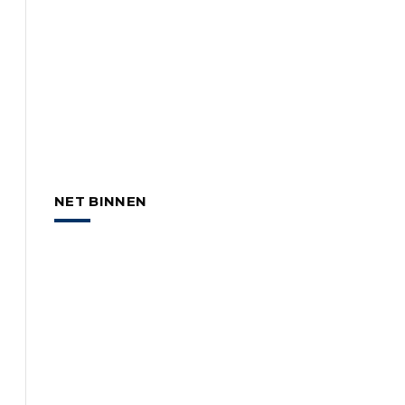
NET BINNEN