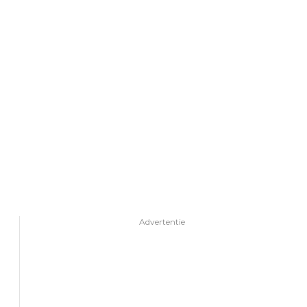
Advertentie