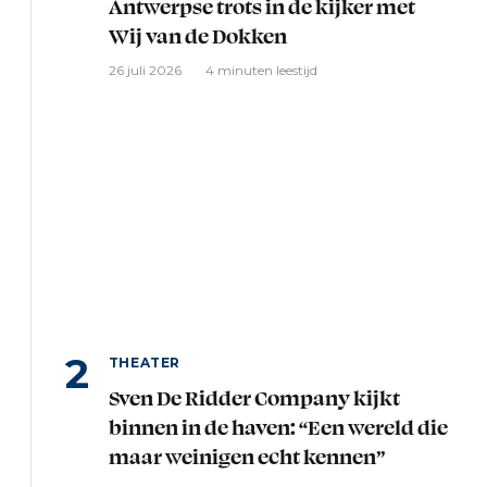
Antwerpse trots in de kijker met
Wij van de Dokken
26 juli 2026
4 minuten leestijd
THEATER
Sven De Ridder Company kijkt
binnen in de haven: “Een wereld die
maar weinigen echt kennen”