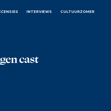
ECENSIES
INTERVIEWS
CULTUURZOMER
gen cast