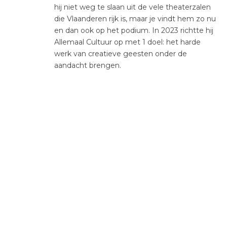
hij niet weg te slaan uit de vele theaterzalen
die Vlaanderen rijk is, maar je vindt hem zo nu
en dan ook op het podium. In 2023 richtte hij
Allemaal Cultuur op met 1 doel: het harde
werk van creatieve geesten onder de
aandacht brengen.