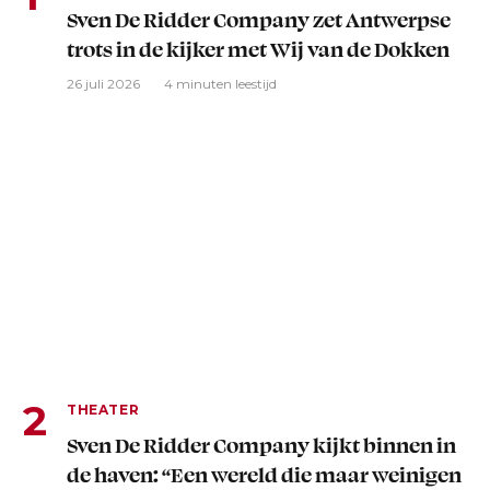
Sven De Ridder Company zet Antwerpse
trots in de kijker met Wij van de Dokken
26 juli 2026
4 minuten leestijd
THEATER
Sven De Ridder Company kijkt binnen in
de haven: “Een wereld die maar weinigen