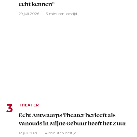
echt kennen”
29 juli 2026
3 minuten leestijd
THEATER
Echt Antwaarps Theater herleeft als
vanouds in Mijne Gebuur heeft het Zuur
12 juli 2026
4 minuten leestijd