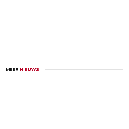
MEER
NIEUWS