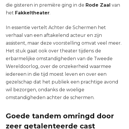
die gisteren in première ging in de
Rode Zaal
van
het
Fakkeltheater
.
In essentie vertelt Achter de Schermen het
verhaal van een aftakelend acteur en zijn
assistent, maar deze voorstelling omvat veel meer.
Het stuk gaat ook over theater tijdens de
erbarmelijke omstandigheden van de Tweede
Wereldoorlog, over de onzekerheid waarmee
iedereen in die tijd moest leven en over een
gezelschap dat het publiek een prachtige avond
wil bezorgen, ondanks de woelige
omstandigheden achter de schermen.
Goede tandem omringd door
zeer getalenteerde cast