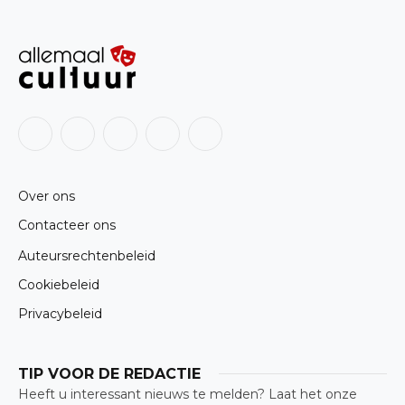
Facebook
X
Instagram
LinkedIn
RSS
(Twitter)
Over ons
Contacteer ons
Auteursrechtenbeleid
Cookiebeleid
Privacybeleid
TIP VOOR DE REDACTIE
Heeft u interessant nieuws te melden? Laat het onze