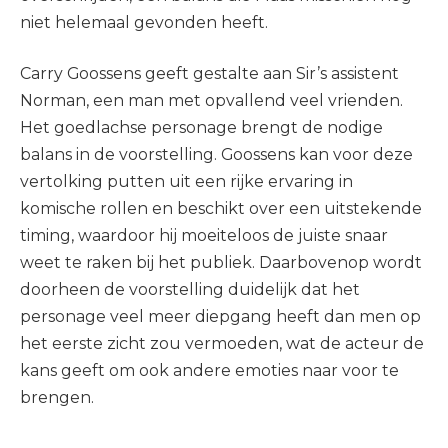
niet helemaal gevonden heeft.
Carry Goossens geeft gestalte aan Sir’s assistent
Norman, een man met opvallend veel vrienden.
Het goedlachse personage brengt de nodige
balans in de voorstelling. Goossens kan voor deze
vertolking putten uit een rijke ervaring in
komische rollen en beschikt over een uitstekende
timing, waardoor hij moeiteloos de juiste snaar
weet te raken bij het publiek. Daarbovenop wordt
doorheen de voorstelling duidelijk dat het
personage veel meer diepgang heeft dan men op
het eerste zicht zou vermoeden, wat de acteur de
kans geeft om ook andere emoties naar voor te
brengen.