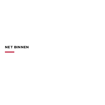
NET BINNEN